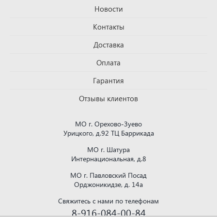
Новости
Контакты
Доставка
Оплата
Гарантия
Отзывы клиентов
МО г. Орехово-Зуево
Урицкого, д.92 ТЦ Баррикада
МО г. Шатура
Интернациональная, д.8
МО г. Павловский Посад
Орджоникидзе, д. 14а
Свяжитесь с нами по телефонам
8-916-084-00-84