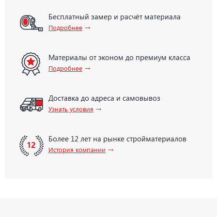
Бесплатный замер и расчёт материала
→
Подробнее
Материалы от эконом до премиум класса
→
Подробнее
Доставка до адреса и самовывоз
→
Узнать условия
Более 12 лет на рынке стройматериалов
→
История компании