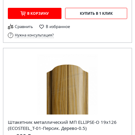
В КОРЗИНУ
КУПИТЬ В 1 КЛИК
Сравнить
В избранное
Нужна консультация?
Штакетник металлический МП ELLIPSE-O 19х126
(ECOSTEEL_T-01-Персик. Дерево-0.5)