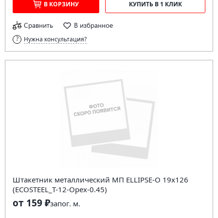
В КОРЗИНУ
КУПИТЬ В 1 КЛИК
Сравнить
В избранное
Нужна консультация?
Штакетник металлический МП ELLIPSE-O 19х126
(ECOSTEEL_T-12-Орех-0.45)
от 159 ₽
за
пог. м.