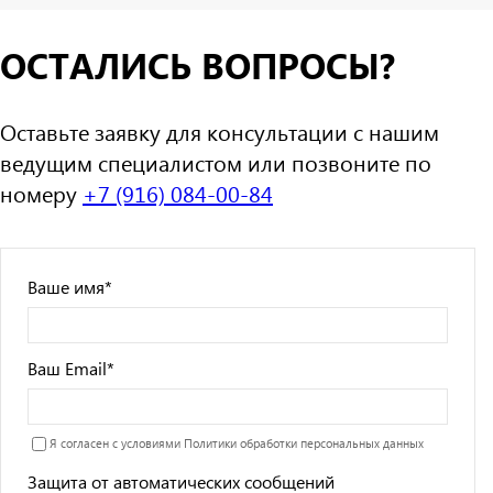
ОСТАЛИСЬ ВОПРОСЫ?
Оставьте заявку для консультации с нашим
ведущим специалистом или позвоните по
номеру
+7 (916) 084-00-84
Ваше имя
*
Ваш Email
*
Я согласен с условиями
Политики обработки персональных данных
Защита от автоматических сообщений