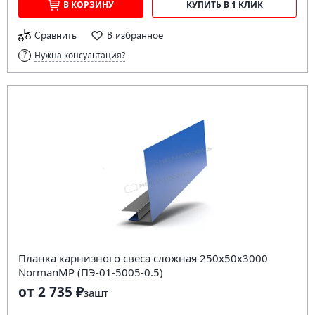
В КОРЗИНУ
КУПИТЬ В 1 КЛИК
Сравнить
В избранное
Нужна консультация?
Планка карнизного свеса сложная 250х50х3000
NormanMP (ПЭ-01-5005-0.5)
от 2 735 ₽
за
шт