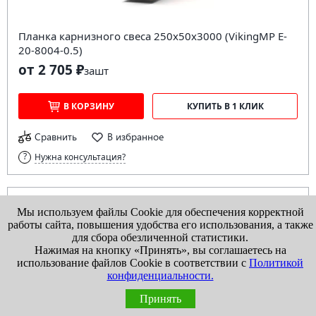
Планка карнизного свеса 250х50х3000 (VikingMP E-
20-8004-0.5)
от 2 705 ₽
за
шт
В КОРЗИНУ
КУПИТЬ В 1 КЛИК
Сравнить
В избранное
Нужна консультация?
Мы используем файлы Cookie для обеспечения корректной
работы сайта, повышения удобства его использования, а также
для сбора обезличенной статистики.
Нажимая на кнопку «Принять», вы соглашаетесь на
использование файлов Cookie в соответствии с
Политикой
конфиденциальности.
Принять