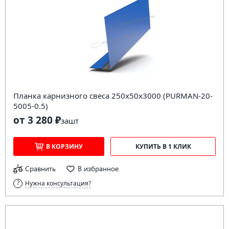
Планка карнизного свеса 250х50х3000 (PURMAN-20-
5005-0.5)
от 3 280 ₽
за
шт
В КОРЗИНУ
КУПИТЬ В 1 КЛИК
Сравнить
В избранное
Нужна консультация?