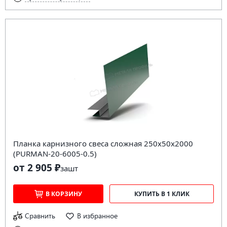
Планка карнизного свеса сложная 250х50х2000
(PURMAN-20-6005-0.5)
от 2 905 ₽
за
шт
В КОРЗИНУ
КУПИТЬ В 1 КЛИК
Сравнить
В избранное