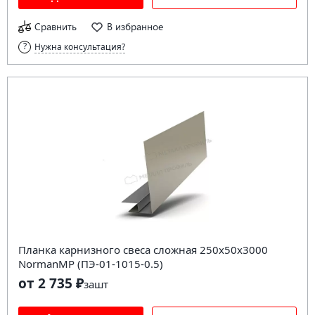
Сравнить
В избранное
Нужна консультация?
Планка карнизного свеса сложная 250х50х3000
NormanMP (ПЭ-01-1015-0.5)
от 2 735 ₽
за
шт