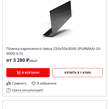
Планка карнизного свеса 250х50х3000 (PURMAN-20-
9005-0.5)
от 3 280 ₽
за
шт
В КОРЗИНУ
КУПИТЬ В 1 КЛИК
Сравнить
В избранное
Нужна консультация?