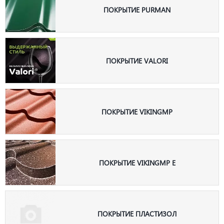
ПОКРЫТИЕ PURMAN
ПОКРЫТИЕ VALORI
ПОКРЫТИЕ VIKINGMP
ПОКРЫТИЕ VIKINGMP E
ПОКРЫТИЕ ПЛАСТИЗОЛ