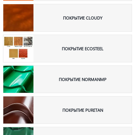
ПОКРЫТИЕ CLOUDY
ПОКРЫТИЕ ECOSTEEL
ПОКРЫТИЕ NORMANMP
ПОКРЫТИЕ PURETAN