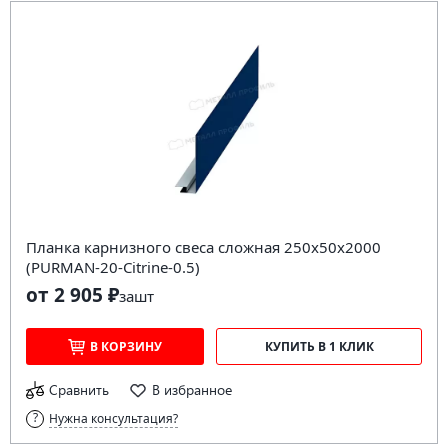
Планка карнизного свеса сложная 250х50х2000
(PURMAN-20-Citrine-0.5)
от 2 905 ₽
за
шт
В КОРЗИНУ
КУПИТЬ В 1 КЛИК
Сравнить
В избранное
Нужна консультация?