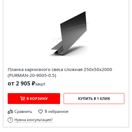
Планка карнизного свеса сложная 250х50х2000
(PURMAN-20-9005-0.5)
от 2 905 ₽
за
шт
В КОРЗИНУ
КУПИТЬ В 1 КЛИК
Сравнить
В избранное
Нужна консультация?