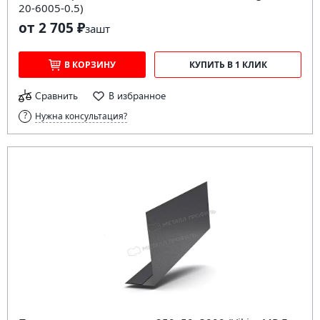
20-6005-0.5)
от 2 705 ₽
за
шт
В КОРЗИНУ
КУПИТЬ В 1 КЛИК
Сравнить
В избранное
Нужна консультация?