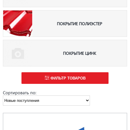
ПОКРЫТИЕ ПОЛИЭСТЕР
ПОКРЫТИЕ ЦИНК
ФИЛЬТР ТОВАРОВ
Сортировать по: