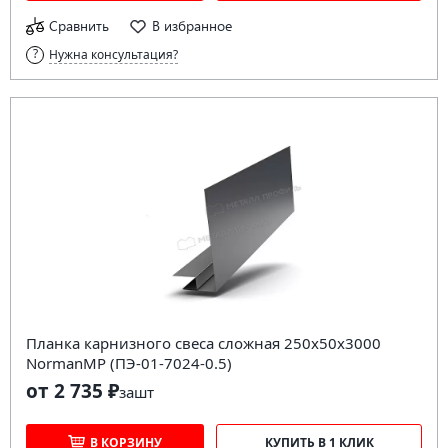
Сравнить
В избранное
Нужна консультация?
Планка карнизного свеса сложная 250х50х3000
NormanMP (ПЭ-01-7024-0.5)
от 2 735 ₽
за
шт
В КОРЗИНУ
КУПИТЬ В 1 КЛИК