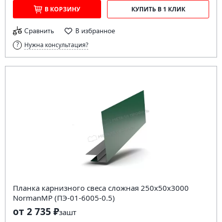
В КОРЗИНУ
КУПИТЬ В 1 КЛИК
Сравнить
В избранное
Нужна консультация?
Планка карнизного свеса сложная 250х50х3000
NormanMP (ПЭ-01-6005-0.5)
от 2 735 ₽
за
шт