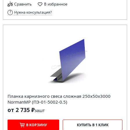
Сравнить
В избранное
Нужна консультация?
Планка карнизного свеса сложная 250х50х3000
NormanMP (ПЭ-01-5002-0.5)
от 2 735 ₽
за
шт
В КОРЗИНУ
КУПИТЬ В 1 КЛИК