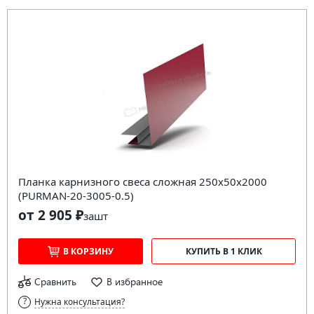
Планка карнизного свеса сложная 250х50х2000
(PURMAN-20-3005-0.5)
от 2 905 ₽
за
шт
В КОРЗИНУ
КУПИТЬ В 1 КЛИК
Сравнить
В избранное
Нужна консультация?