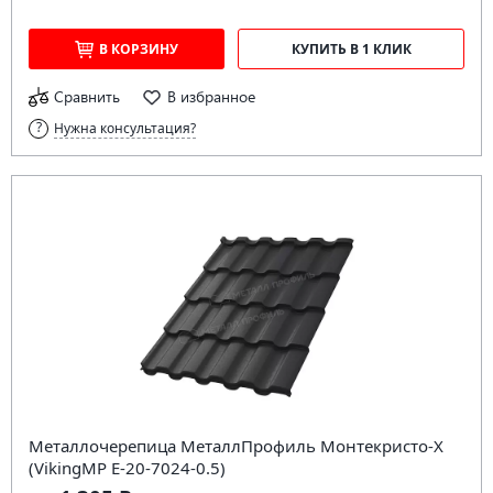
В КОРЗИНУ
КУПИТЬ В 1 КЛИК
Сравнить
В избранное
Нужна консультация?
Металлочерепица МеталлПрофиль Монтекристо-X
(VikingMP E-20-7024-0.5)