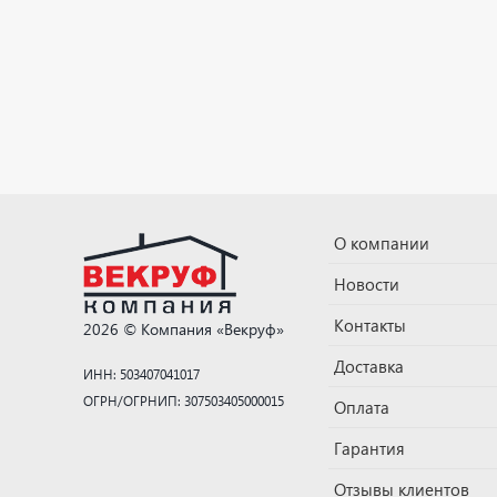
О компании
Новости
Контакты
2026 © Компания «Векруф»
Доставка
ИНН: 503407041017
ОГРН/ОГРНИП: 307503405000015
Оплата
Гарантия
Отзывы клиентов