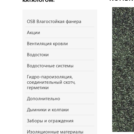
OSB Влагостойкая фанера
Акции
Вентиляция кровли
Водостоки
Водосточные системы
Гидро-пароизоляция,
соединительный скотч,
герметики
Дополнительно
Дымники и колпаки
Заборы и ограждения
Изоляционные материалы