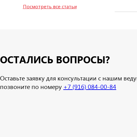
Посмотреть все статьи
ОСТАЛИСЬ ВОПРОСЫ?
Оставьте заявку для консультации с нашим ве
позвоните по номеру
+7 (916) 084-00-84