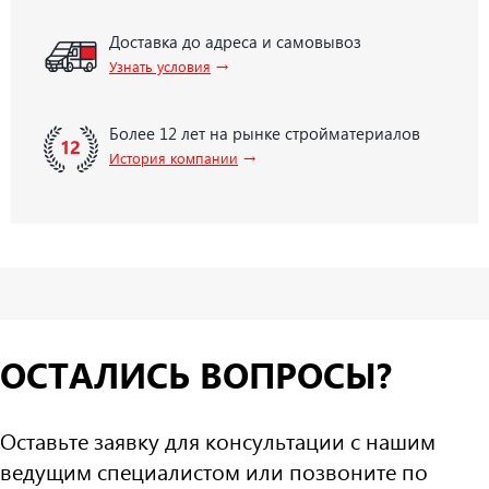
Доставка до адреса и самовывоз
→
Узнать условия
Более 12 лет на рынке стройматериалов
→
История компании
ОСТАЛИСЬ ВОПРОСЫ?
Оставьте заявку для консультации с нашим
ведущим специалистом или позвоните по