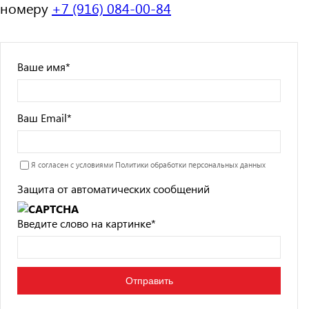
номеру
+7 (916) 084-00-84
Ваше имя
*
Ваш Email
*
Я согласен с условиями
Политики обработки персональных данных
Защита от автоматических сообщений
Введите слово на картинке
*