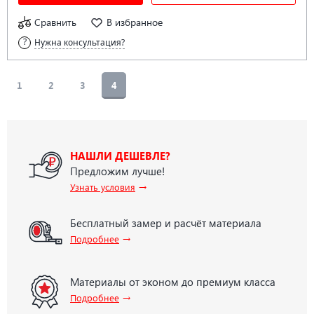
Сравнить
В избранное
Нужна консультация?
1
2
3
4
НАШЛИ ДЕШЕВЛЕ?
Предложим лучше!
→
Узнать условия
Бесплатный замер и расчёт материала
→
Подробнее
Материалы от эконом до премиум класса
→
Подробнее