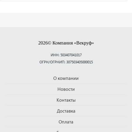
2026© Компания «Векруф»
ИНН: 503407041017
ОГРН/ОГРНИП: 307503405000015
О компании
Новости
Контакты
Доставка
Оплата