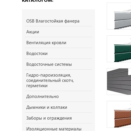
OSB Влагостойкая фанера
Акции
Вентиляция кровли
Водостоки
Водосточные системы
Гидро-пароизоляция,
соединительный скотч,
герметики
Дополнительно
Дымники и колпаки
Заборы и ограждения
Изоляционные материалы