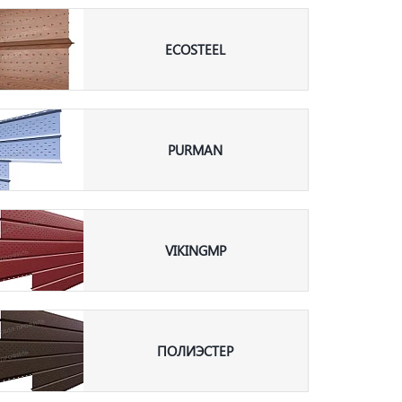
ECOSTEEL
PURMAN
VIKINGMP
ПОЛИЭСТЕР