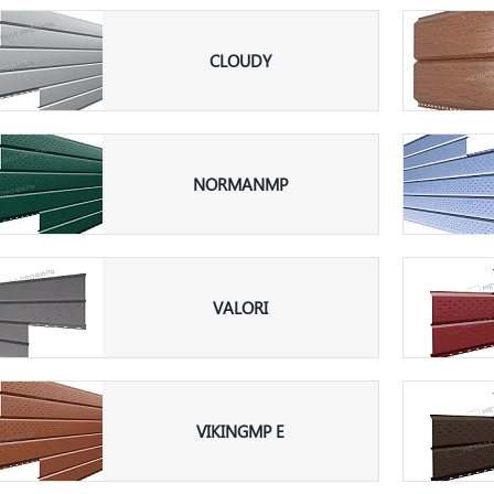
CLOUDY
NORMANMP
VALORI
VIKINGMP E