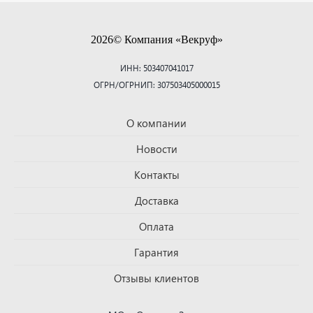
2026© Компания «Векруф»
ИНН: 503407041017
ОГРН/ОГРНИП: 307503405000015
О компании
Новости
Контакты
Доставка
Оплата
Гарантия
Отзывы клиентов