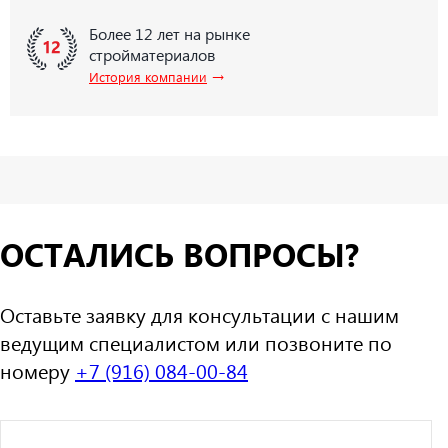
Более 12 лет на рынке
стройматериалов
→
История компании
ОСТАЛИСЬ ВОПРОСЫ?
Оставьте заявку для консультации с нашим
ведущим специалистом или позвоните по
номеру
+7 (916) 084-00-84