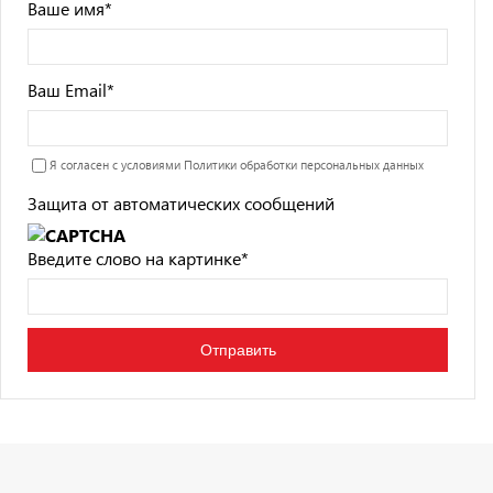
Ваше имя
*
Ваш Email
*
Я согласен с условиями
Политики обработки персональных данных
Защита от автоматических сообщений
Введите слово на картинке
*