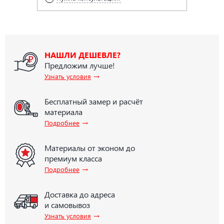
НАШЛИ ДЕШЕВЛЕ?
Предложим лучше!
→
Узнать условия
Бесплатный замер и расчёт
материала
→
Подробнее
Материалы от эконом до
премиум класса
→
Подробнее
Доставка до адреса
и самовывоз
→
Узнать условия