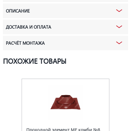
ОПИСАНИЕ
ДОСТАВКА И ОПЛАТА
РАСЧЁТ МОНТАЖА
ПОХОЖИЕ ТОВАРЫ
Проходной элемент MF комби №8