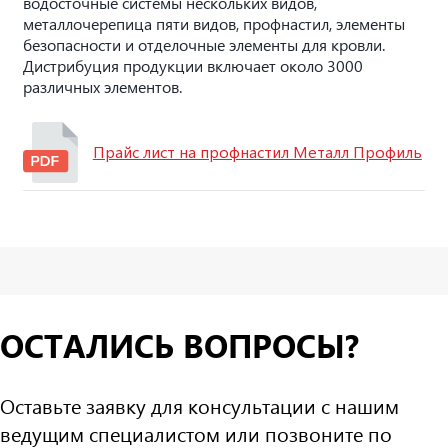
водосточные системы нескольких видов,
металлочерепица пяти видов, профнастил, элементы
безопасности и отделочные элементы для кровли.
Дистрибуция продукции включает около 3000
различных элементов.
Прайс лист на профнастил Металл Профиль
ОСТАЛИСЬ ВОПРОСЫ?
Оставьте заявку для консультации с нашим
ведущим специалистом или позвоните по