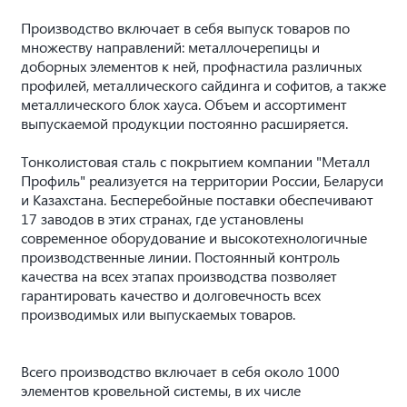
Производство включает в себя выпуск товаров по
множеству направлений: металлочерепицы и
доборных элементов к ней, профнастила различных
профилей, металлического сайдинга и софитов, а также
металлического блок хауса. Объем и ассортимент
выпускаемой продукции постоянно расширяется.
Тонколистовая сталь с покрытием компании "Металл
Профиль" реализуется на территории России, Беларуси
и Казахстана. Бесперебойные поставки обеспечивают
17 заводов в этих странах, где установлены
современное оборудование и высокотехнологичные
производственные линии. Постоянный контроль
качества на всех этапах производства позволяет
гарантировать качество и долговечность всех
производимых или выпускаемых товаров.
Всего производство включает в себя около 1000
элементов кровельной системы, в их числе