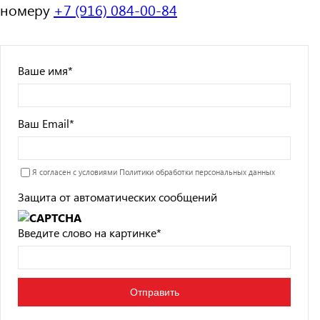
номеру
+7 (916) 084-00-84
Ваше имя
*
Ваш Email
*
Я согласен с условиями
Политики обработки персональных данных
Защита от автоматических сообщений
Введите слово на картинке
*