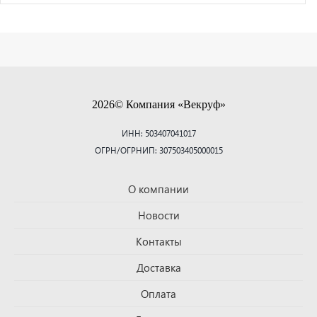
2026© Компания «Векруф»
ИНН: 503407041017
ОГРН/ОГРНИП: 307503405000015
О компании
Новости
Контакты
Доставка
Оплата