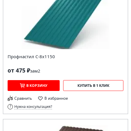
Профнастил С-8х1150
от 475 ₽
за
м2
В КОРЗИНУ
КУПИТЬ В 1 КЛИК
Сравнить
В избранное
Нужна консультация?