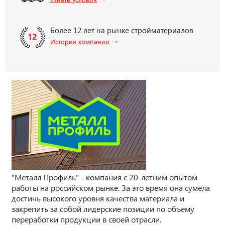
Более 12 лет на рынке стройматериалов
→
История компании
"Металл Профиль" - компания с 20-летним опытом
работы на российском рынке. За это время она сумела
достичь высокого уровня качества материала и
закрепить за собой лидерские позиции по объему
переработки продукции в своей отрасли.