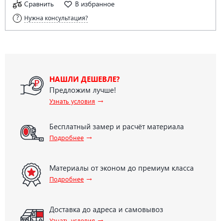
Сравнить
В избранное
Нужна консультация?
НАШЛИ ДЕШЕВЛЕ?
Предложим лучше!
→
Узнать условия
Бесплатный замер и расчёт материала
→
Подробнее
Материалы от эконом до премиум класса
→
Подробнее
Доставка до адреса и самовывоз
→
Узнать условия