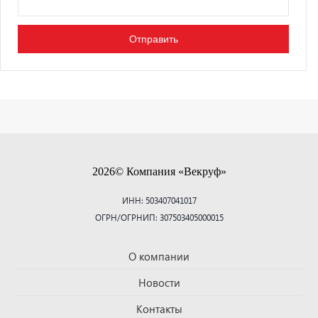
2026© Компания «Векруф»
ИНН: 503407041017
ОГРН/ОГРНИП: 307503405000015
О компании
Новости
Контакты