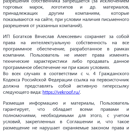
разрешения собственника запрещается (за исключением
торговых марок, логотипов и др. материалов,
принадлежащих другим компаниям, которые
показываются на сайте, при условии наличия письменного
разрешения от указанных компаний).
ИП Богатков Вячеслав Алексеевич сохраняет за собой
права на интеллектуальную собственность на все
программное обеспечение, разработанное в рамках
компании. Пользователь не имеет права изменять
технические характеристики либо продавать данное
программное обеспечение ни при каких условиях.
Во всех случаях в соответствии с ч. 4 Гражданского
Кодекса Российской Федерации ссылка на первоисточник
должна представлять собой активную гиперссылку
следующего вида:
https://vekroof.ru/
.
Размещая информацию и материалы, Пользователь
гарантирует, что обладает всеми правами и
полномочиями, необходимыми для этого, с учетом
условий, закрепленных в Соглашении и, что такое
размещение не нарушает охраняемые законом права и