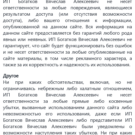
ИП Богатков Вячеслав Алексеевич не несет
ответственности за любые повреждения, являющиеся
результатом доступа (или отсутствия возможности
доступа), либо вашего отношения к информации,
опубликованной на данном сайте. Вся информация на
данном сайте предоставляется без гарантий любого рода
явных или неявных. ИП Богатков Вячеслав Алексеевич не
гарантирует, что сайт будет функционировать без ошибок
и не несет ответственности за любые опубликованные на
сайте материалы, в том числе рекламного характера, а
также за их корректность и надежность их использования.
Другое
Ни при каких обстоятельствах, включая, но не
ограничиваясь небрежным либо халатным отношением,
ИП Богатков Вячеслав Алексеевич не несет
ответственности за любые прямые либо косвенные
убытки, вызванные использованием данного сайта либо
невозможностью его использования, даже если ИП
Богатков Вячеслав Алексеевич либо представители ИП
Богатков Вячеслав Алексеевич были уведомлены о
возможности наступления таких убытков. Ни при каких