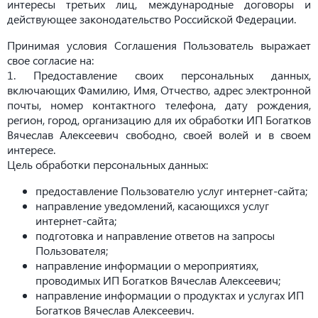
интересы третьих лиц, международные договоры и
действующее законодательство Российской Федерации.
Принимая условия Соглашения Пользователь выражает
свое согласие на:
1. Предоставление своих персональных данных,
включающих Фамилию, Имя, Отчество, адрес электронной
почты, номер контактного телефона, дату рождения,
регион, город, организацию для их обработки ИП Богатков
Вячеслав Алексеевич свободно, своей волей и в своем
интересе.
Цель обработки персональных данных:
предоставление Пользователю услуг интернет-сайта;
направление уведомлений, касающихся услуг
интернет-сайта;
подготовка и направление ответов на запросы
Пользователя;
направление информации о мероприятиях,
проводимых ИП Богатков Вячеслав Алексеевич;
направление информации о продуктах и услугах ИП
Богатков Вячеслав Алексеевич.