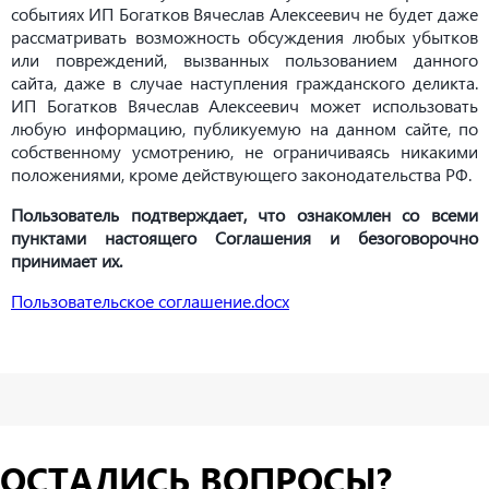
событиях ИП Богатков Вячеслав Алексеевич не будет даже
рассматривать возможность обсуждения любых убытков
или повреждений, вызванных пользованием данного
сайта, даже в случае наступления гражданского деликта.
ИП Богатков Вячеслав Алексеевич может использовать
любую информацию, публикуемую на данном сайте, по
собственному усмотрению, не ограничиваясь никакими
положениями, кроме действующего законодательства РФ.
Пользователь подтверждает, что ознакомлен со всеми
пунктами настоящего Соглашения и безоговорочно
принимает их.
Пользовательское соглашение.docx
ОСТАЛИСЬ ВОПРОСЫ?