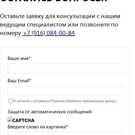
Оставьте заявку для консультации с нашим
ведущим специалистом или позвоните по
номеру
+7 (916) 084-00-84
Ваше имя
*
Ваш Email
*
Я согласен с условиями
Политики обработки персональных данных
Защита от автоматических сообщений
Введите слово на картинке
*