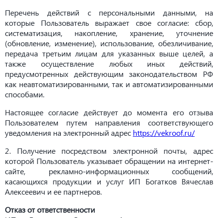
Перечень действий с персональными данными, на
которые Пользователь выражает свое согласие: сбор,
систематизация, накопление, хранение, уточнение
(обновление, изменение), использование, обезличивание,
передача третьим лицам для указанных выше целей, а
также осуществление любых иных действий,
предусмотренных действующим законодательством РФ
как неавтоматизированными, так и автоматизированными
способами.
Настоящее согласие действует до момента его отзыва
Пользователем путем направления соответствующего
уведомления на электронный адрес
https://vekroof.ru/
2. Получение посредством электронной почты, адрес
которой Пользователь указывает обращении на интернет-
сайте, рекламно-информационных сообщений,
касающихся продукции и услуг ИП Богатков Вячеслав
Алексеевич и ее партнеров.
Отказ от ответственности