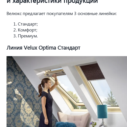
Велюкс предлагает покупателям 3 основные линейки:
Стандарт;
Комфорт;
Премиум.
Линия Velux Optima Стандарт