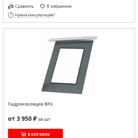
Сравнить
В избранное
Нужна консультация?
Гидроизоляция BFX
от 3 950 ₽
за
шт
В КОРЗИНУ