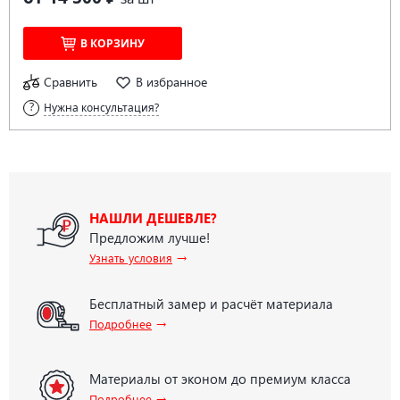
В КОРЗИНУ
Сравнить
В избранное
Нужна консультация?
НАШЛИ ДЕШЕВЛЕ?
Предложим лучше!
→
Узнать условия
Бесплатный замер и расчёт материала
→
Подробнее
Материалы от эконом до премиум класса
→
Подробнее