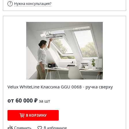
Нужна консультация?
Velux WhiteLine Классика GGU 0068 - ручка сверху
от 60 000 ₽
за
шт
В КОРЗИНУ
Сравнить
В избранное