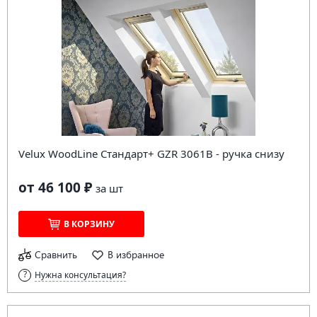
Velux WoodLine Стандарт+ GZR 3061B - ручка снизу
от 46 100 ₽
за
шт
В КОРЗИНУ
Сравнить
В избранное
Нужна консультация?