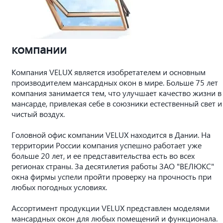
компании
Компания VELUX является изобретателем и основным
производителем мансардных окон в мире. Больше 75 лет
компания занимается тем, что улучшает качество жизни в
мансарде, привлекая себе в союзники естественный свет и
чистый воздух.
Головной офис компании VELUX находится в Дании. На
территории России компания успешно работает уже
больше 20 лет, и ее представительства есть во всех
регионах страны. За десятилетия работы ЗАО "ВЕЛЮКС"
окна фирмы успели пройти проверку на прочность при
любых погодных условиях.
Ассортимент продукции VELUX представлен моделями
мансардных окон для любых помещений и функционала.