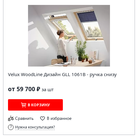
Velux WoodLine Дизайн GLL 1061В - ручка снизу
от 59 700 ₽
за
шт
В КОРЗИНУ
Сравнить
В избранное
Нужна консультация?