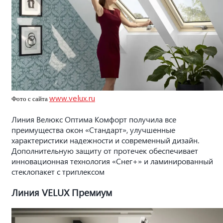
www.velux.ru
Фото с сайта
Линия Велюкс Оптима Комфорт получила все
преимущества окон «Стандарт», улучшенные
характеристики надежности и современный дизайн.
Дополнительную защиту от протечек обеспечивает
инновационная технология «Снег+» и ламинированный
стеклопакет с триплексом
Линия VELUX Премиум