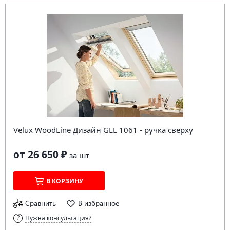
Velux WoodLine Дизайн GLL 1061 - ручка сверху
от 26 650 ₽
за
шт
В КОРЗИНУ
Сравнить
В избранное
Нужна консультация?