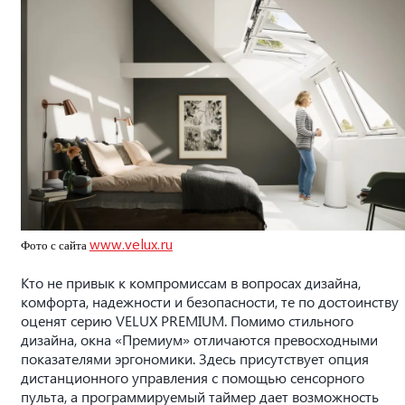
www.velux.ru
Фото с сайта
Кто не привык к компромиссам в вопросах дизайна,
комфорта, надежности и безопасности, те по достоинству
оценят серию VELUX PREMIUM. Помимо стильного
дизайна, окна «Премиум» отличаются превосходными
показателями эргономики. Здесь присутствует опция
дистанционного управления с помощью сенсорного
пульта, а программируемый таймер дает возможность