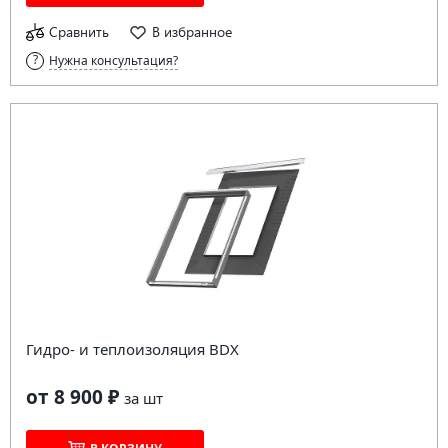
Сравнить
В избранное
Нужна консультация?
Гидро- и теплоизоляция BDX
от 8 900 ₽
за
шт