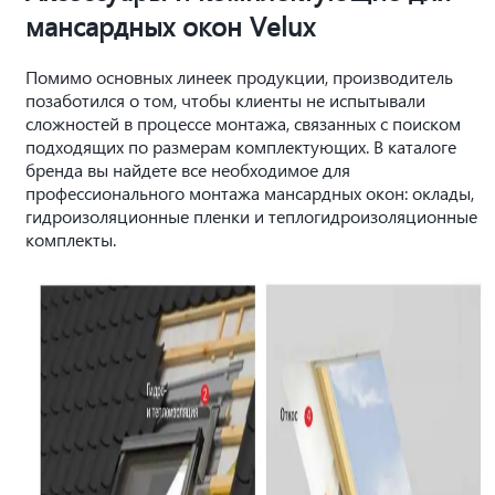
мансардных окон Velux
Помимо основных линеек продукции, производитель
позаботился о том, чтобы клиенты не испытывали
сложностей в процессе монтажа, связанных с поиском
подходящих по размерам комплектующих. В каталоге
бренда вы найдете все необходимое для
профессионального монтажа мансардных окон: оклады,
гидроизоляционные пленки и теплогидроизоляционные
комплекты.