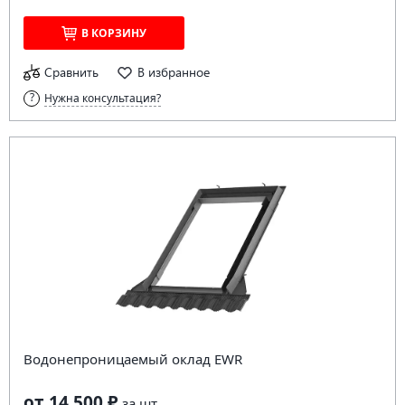
В КОРЗИНУ
Сравнить
В избранное
Нужна консультация?
Водонепроницаемый оклад EWR
от 14 500 ₽
за
шт