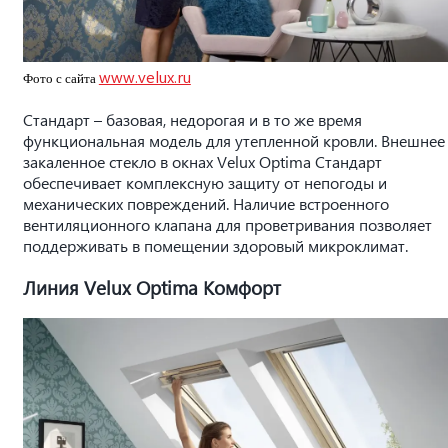
www.velux.ru
Фото с сайта
Стандарт – базовая, недорогая и в то же время
функциональная модель для утепленной кровли. Внешнее
закаленное стекло в окнах Velux Optima Стандарт
обеспечивает комплексную защиту от непогоды и
механических повреждений. Наличие встроенного
вентиляционного клапана для проветривания позволяет
поддерживать в помещении здоровый микроклимат.
Линия Velux Optima Комфорт