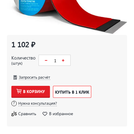
1 102 ₽
Количество
(штук)
Запросить расчёт
В КОРЗИНУ
КУПИТЬ В 1 КЛИК
Нужна консультация?
Сравнить
В избранное