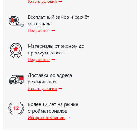
→
Узнать условия
Бесплатный замер и расчёт
материала
→
Подробнее
Материалы от эконом до
премиум класса
→
Подробнее
Доставка до адреса
и самовывоз
→
Узнать условия
Более 12 лет на рынке
стройматериалов
→
История компании