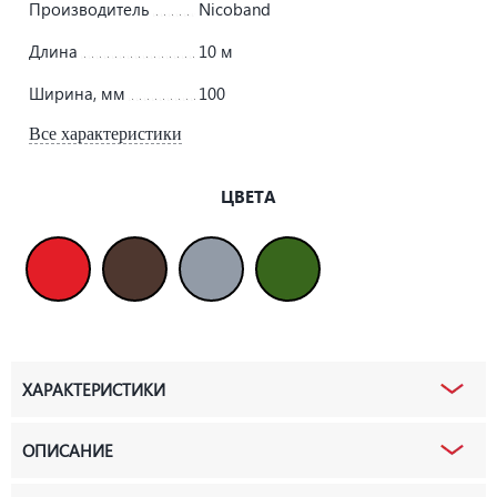
Производитель
Nicoband
Длина
10 м
Ширина, мм
100
Все характеристики
ЦВЕТА
ХАРАКТЕРИСТИКИ
ОПИСАНИЕ