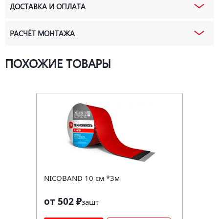
ДОСТАВКА И ОПЛАТА
РАСЧЁТ МОНТАЖА
ПОХОЖИЕ ТОВАРЫ
NICOBAND 10 см *3м
от 502 ₽
за
шт