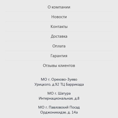
О компании
Новости
Контакты
Доставка
Оплата
Гарантия
Отзывы клиентов
МО г. Орехово-Зуево
Урицкого, д.92 ТЦ Баррикада
МО г. Шатура
Интернациональная, д.8
МО г. Павловский Посад
Орджоникидзе, д. 14а