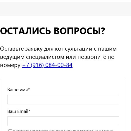
ОСТАЛИСЬ ВОПРОСЫ?
Оставьте заявку для консультации с нашим
ведущим специалистом или позвоните по
номеру
+7 (916) 084-00-84
Ваше имя
*
Ваш Email
*
Я согласен с условиями
Политики обработки персональных данных