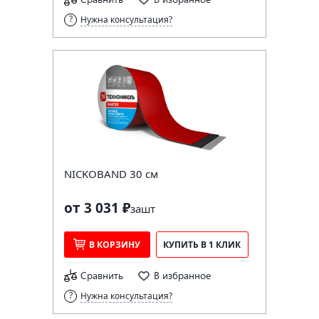
Нужна консультация?
NICKOBAND 30 см
от 3 031 ₽
за
шт
В КОРЗИНУ
КУПИТЬ В 1 КЛИК
Сравнить
В избранное
Нужна консультация?