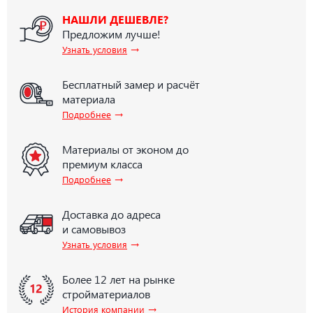
НАШЛИ ДЕШЕВЛЕ?
Предложим лучше!
→
Узнать условия
Бесплатный замер и расчёт
материала
→
Подробнее
Материалы от эконом до
премиум класса
→
Подробнее
Доставка до адреса
и самовывоз
→
Узнать условия
Более 12 лет на рынке
стройматериалов
→
История компании