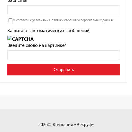
Я согласен с условиями
Политики обработки персональных данных
Защита от автоматических сообщений
Введите слово на картинке
*
2026© Компания «Векруф»