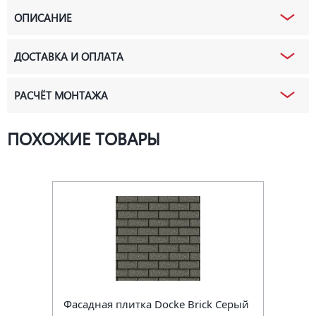
ОПИСАНИЕ
ДОСТАВКА И ОПЛАТА
РАСЧЁТ МОНТАЖА
ПОХОЖИЕ ТОВАРЫ
Фасадная плитка Docke Brick Серый