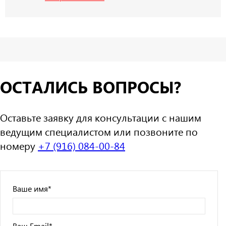
ОСТАЛИСЬ ВОПРОСЫ?
Оставьте заявку для консультации с нашим
ведущим специалистом или позвоните по
номеру
+7 (916) 084-00-84
Ваше имя
*
Ваш Email
*