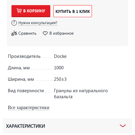
В КОРЗИНУ
КУПИТЬ В 1 КЛИК
Нужна консультация?
Сравнить
В избранное
Производитель
Docke
Длина, мм
1000
Ширина, мм
250±3
Вид поверхности
Гранулы из натурального
базальта
Все характеристики
ХАРАКТЕРИСТИКИ