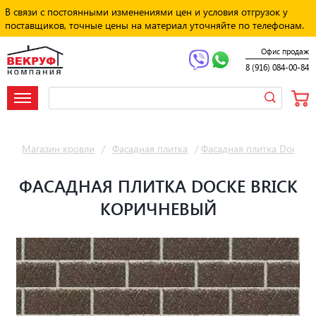
В связи с постоянными изменениями цен и условия отгрузок у
поставщиков, точные цены на материал уточняйте по телефонам.
Офис продаж
8 (916) 084-00-84
Магазин кровли
/
Фасадная плитка
/
Фасадная плитка Docke
ФАСАДНАЯ ПЛИТКА DOCKE BRICK
КОРИЧНЕВЫЙ