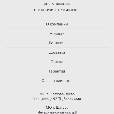
ИНН: 503407041017
ОГРН/ОГРНИП: 307503405000015
О компании
Новости
Контакты
Доставка
Оплата
Гарантия
Отзывы клиентов
МО г. Орехово-Зуево
Урицкого, д.92 ТЦ Баррикада
МО г. Шатура
Интернациональная, д.8