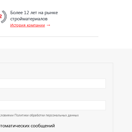
Более 12 лет на рынке
стройматериалов
→
История компании
условиями
Политики обработки персональных данных
втоматических сообщений