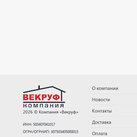
О компании
Новости
Контакты
2026 © Компания «Векруф»
Доставка
ИНН: 503407041017
ОГРН/ОГРНИП: 307503405000015
Оплата