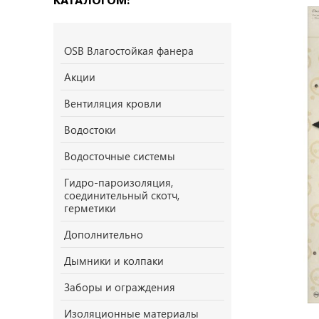
OSB Влагостойкая фанера
Акции
Вентиляция кровли
Водостоки
Водосточные системы
Гидро-пароизоляция,
соединительный скотч,
герметики
Дополнительно
Дымники и колпаки
Заборы и ограждения
Изоляционные материалы