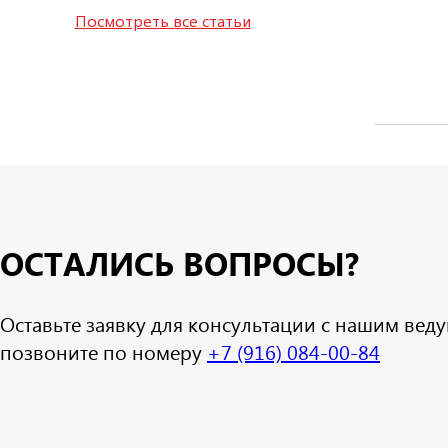
Посмотреть все статьи
ОСТАЛИСЬ ВОПРОСЫ?
Оставьте заявку для консультации с нашим ве
позвоните по номеру
+7 (916) 084-00-84