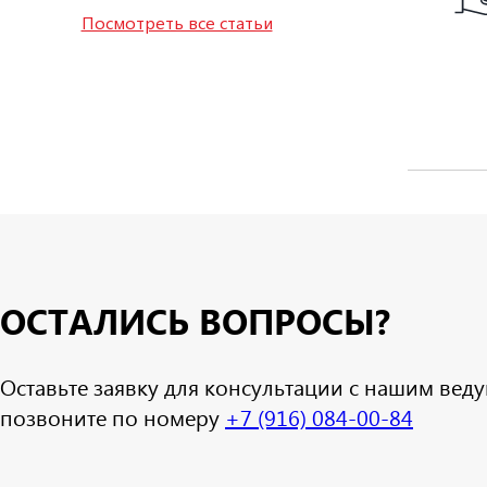
Посмотреть все статьи
ОСТАЛИСЬ ВОПРОСЫ?
Оставьте заявку для консультации с нашим ве
позвоните по номеру
+7 (916) 084-00-84