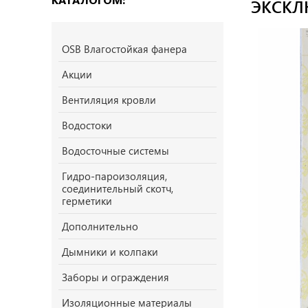
ЭКСКЛ
OSB Влагостойкая фанера
Акции
Вентиляция кровли
Водостоки
Водосточные системы
Гидро-пароизоляция,
соединительный скотч,
герметики
Дополнительно
Дымники и колпаки
Заборы и ограждения
Изоляционные материалы