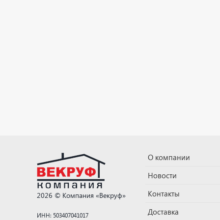
О компании
Новости
Контакты
2026 © Компания «Векруф»
Доставка
ИНН: 503407041017