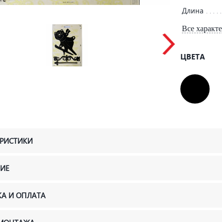
Длина
Все характ
ЦВЕТА
ЕРИСТИКИ
ИЕ
КА И ОПЛАТА