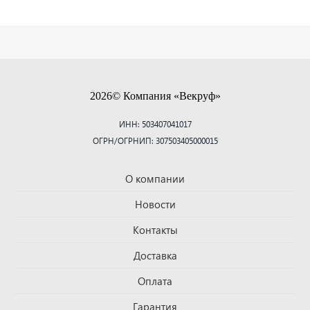
2026© Компания «Векруф»
ИНН: 503407041017
ОГРН/ОГРНИП: 307503405000015
О компании
Новости
Контакты
Доставка
Оплата
Гарантия