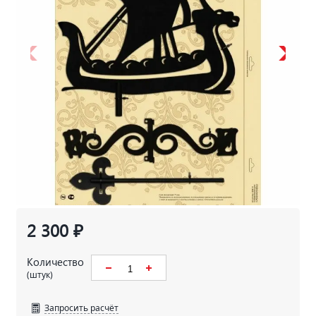
2 300 ₽
Количество
(штук)
Запросить расчёт