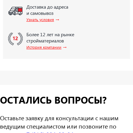
Доставка до адреса
и самовывоз
→
Узнать условия
Более 12 лет на рынке
стройматериалов
→
История компании
ОСТАЛИСЬ ВОПРОСЫ?
Оставьте заявку для консультации с нашим
ведущим специалистом или позвоните по