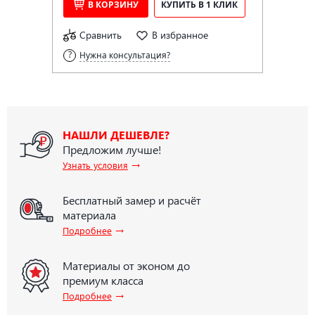
В КОРЗИНУ
КУПИТЬ В 1 КЛИК
Сравнить
В избранное
Нужна консультация?
НАШЛИ ДЕШЕВЛЕ?
Предложим лучше!
→
Узнать условия
Бесплатный замер и расчёт
материала
→
Подробнее
Материалы от эконом до
премиум класса
→
Подробнее