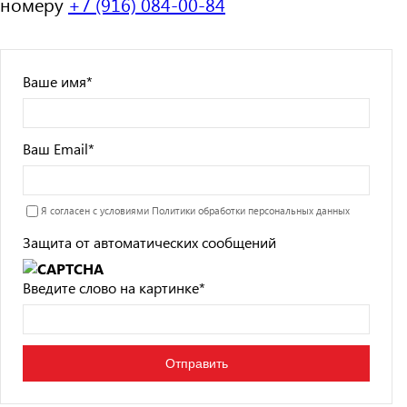
номеру
+7 (916) 084-00-84
Ваше имя
*
Ваш Email
*
Я согласен с условиями
Политики обработки персональных данных
Защита от автоматических сообщений
Введите слово на картинке
*