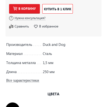
В КОРЗИНУ
КУПИТЬ В 1 КЛИК
Нужна консультация?
Сравнить
В избранное
Производитель
Duck and Dog
Материал
Сталь
Толщина металла
1,5 мм
Длина
250 мм
Все характеристики
ЦВЕТА