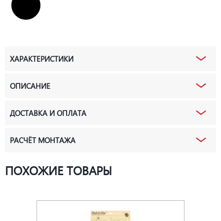
ХАРАКТЕРИСТИКИ
ОПИСАНИЕ
ДОСТАВКА И ОПЛАТА
РАСЧЁТ МОНТАЖА
ПОХОЖИЕ ТОВАРЫ