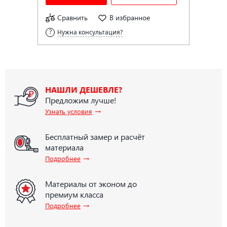
Сравнить
В избранное
Нужна консультация?
НАШЛИ ДЕШЕВЛЕ?
Предложим лучше!
→
Узнать условия
Бесплатный замер и расчёт
материала
→
Подробнее
Материалы от эконом до
премиум класса
→
Подробнее