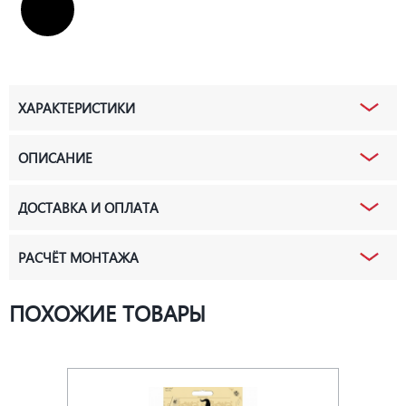
ХАРАКТЕРИСТИКИ
ОПИСАНИЕ
ДОСТАВКА И ОПЛАТА
РАСЧЁТ МОНТАЖА
ПОХОЖИЕ ТОВАРЫ