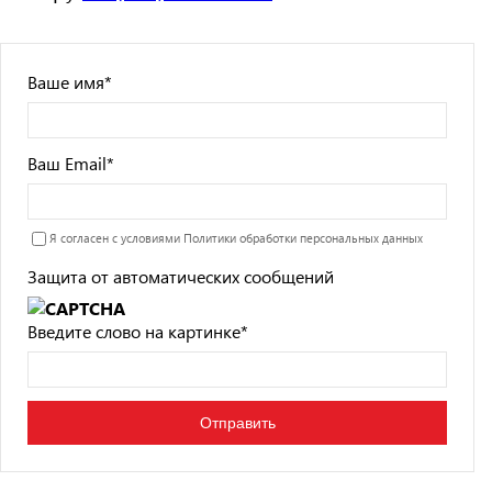
Ваше имя
*
Ваш Email
*
Я согласен с условиями
Политики обработки персональных данных
Защита от автоматических сообщений
Введите слово на картинке
*