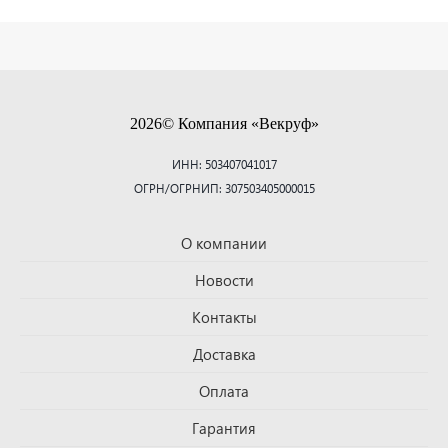
2026© Компания «Векруф»
ИНН: 503407041017
ОГРН/ОГРНИП: 307503405000015
О компании
Новости
Контакты
Доставка
Оплата
Гарантия