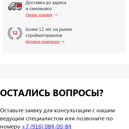
Доставка до адреса
и самовывоз
→
Узнать условия
Более 12 лет на рынке
стройматериалов
→
История компании
ОСТАЛИСЬ ВОПРОСЫ?
Оставьте заявку для консультации с нашим
ведущим специалистом или позвоните по
номеру
+7 (916) 084-00-84