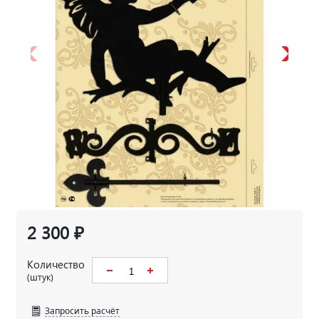
2 300 ₽
Количество
(штук)
Запросить расчёт