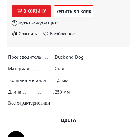
В КОРЗИНУ
КУПИТЬ В 1 КЛИК
Нужна консультация?
Сравнить
В избранное
Производитель
Duck and Dog
Материал
Сталь
Толщина металла
1,5 мм
Длина
250 мм
Все характеристики
ЦВЕТА