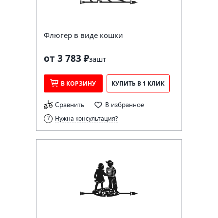
Флюгер в виде кошки
от 3 783 ₽
за
шт
В КОРЗИНУ
КУПИТЬ В 1 КЛИК
Сравнить
В избранное
Нужна консультация?