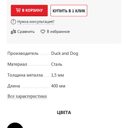
В КОРЗИНУ
КУПИТЬ В 1 КЛИК
Нужна консультация?
Сравнить
В избранное
Производитель
Duck and Dog
Материал
Сталь
Толщина металла
1,5 мм
Длина
400 мм
Все характеристики
ЦВЕТА