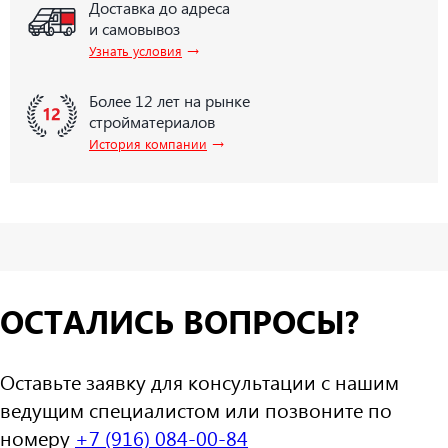
Доставка до адреса
и самовывоз
→
Узнать условия
Более 12 лет на рынке
стройматериалов
→
История компании
ОСТАЛИСЬ ВОПРОСЫ?
Оставьте заявку для консультации с нашим
ведущим специалистом или позвоните по
номеру
+7 (916) 084-00-84