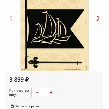
3 899 ₽
Количество
(штук)
Запросить расчёт