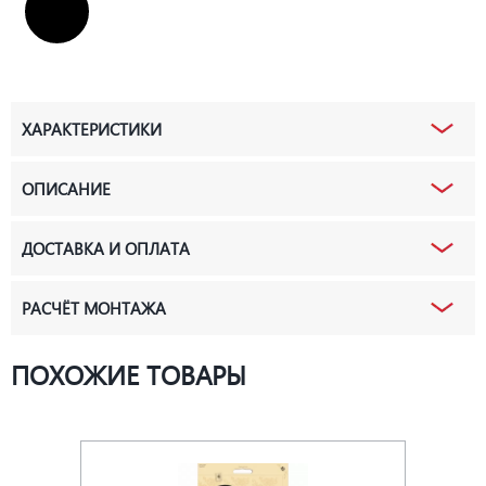
ХАРАКТЕРИСТИКИ
ОПИСАНИЕ
ДОСТАВКА И ОПЛАТА
РАСЧЁТ МОНТАЖА
ПОХОЖИЕ ТОВАРЫ