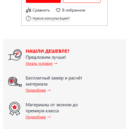
Сравнить
В избранное
Нужна консультация?
НАШЛИ ДЕШЕВЛЕ?
Предложим лучше!
→
Узнать условия
Бесплатный замер и расчёт
материала
→
Подробнее
Материалы от эконом до
премиум класса
→
Подробнее