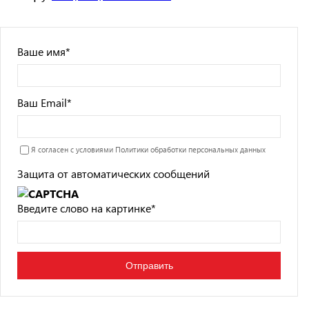
Ваше имя
*
Ваш Email
*
Я согласен с условиями
Политики обработки персональных данных
Защита от автоматических сообщений
Введите слово на картинке
*