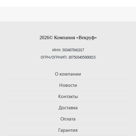
2026© Компания «Векруф»
ИНН: 503407041017
ОГРН/ОГРНИП: 307503405000015
О компании
Новости
Контакты
Доставка
Оплата
Гарантия