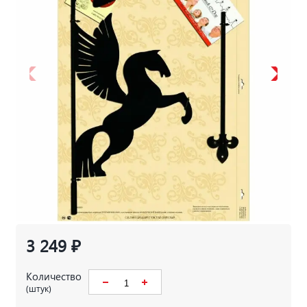
3 249 ₽
Количество
(штук)