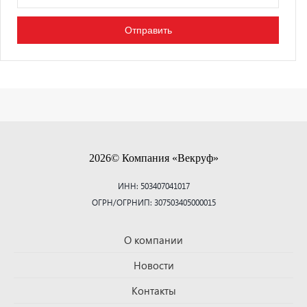
2026© Компания «Векруф»
ИНН: 503407041017
ОГРН/ОГРНИП: 307503405000015
О компании
Новости
Контакты