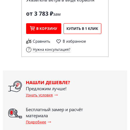
от 3 783 ₽
за
м
В КОРЗИНУ
КУПИТЬ В 1 КЛИК
Сравнить
В избранное
Нужна консультация?
НАШЛИ ДЕШЕВЛЕ?
Предложим лучше!
→
Узнать условия
Бесплатный замер и расчёт
материала
→
Подробнее