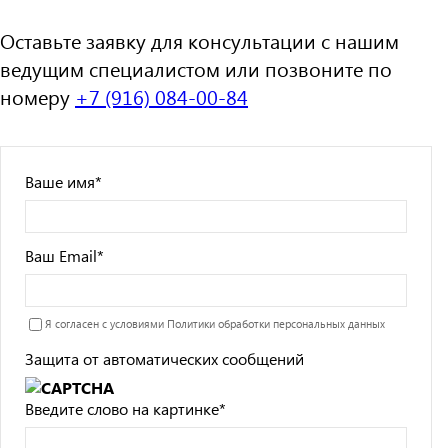
Оставьте заявку для консультации с нашим
ведущим специалистом или позвоните по
номеру
+7 (916) 084-00-84
Ваше имя
*
Ваш Email
*
Я согласен с условиями
Политики обработки персональных данных
Защита от автоматических сообщений
Введите слово на картинке
*