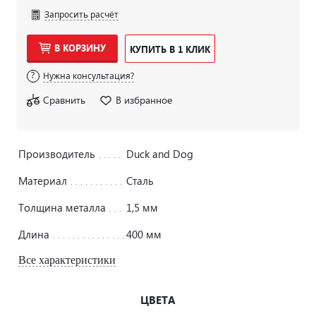
Запросить расчёт
В КОРЗИНУ
КУПИТЬ В 1 КЛИК
Нужна консультация?
Сравнить
В избранное
Производитель
Duck and Dog
Материал
Сталь
Толщина металла
1,5 мм
Длина
400 мм
Все характеристики
ЦВЕТА