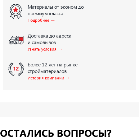
Материалы от эконом до
премиум класса
→
Подробнее
Доставка до адреса
и самовывоз
→
Узнать условия
Более 12 лет на рынке
стройматериалов
→
История компании
ОСТАЛИСЬ ВОПРОСЫ?