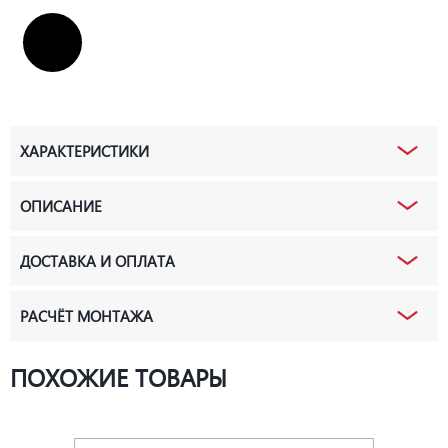
ХАРАКТЕРИСТИКИ
ОПИСАНИЕ
ДОСТАВКА И ОПЛАТА
РАСЧЁТ МОНТАЖА
ПОХОЖИЕ ТОВАРЫ