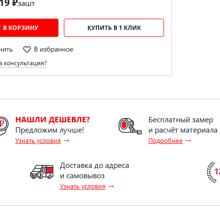
19 ₽
за
шт
В КОРЗИНУ
КУПИТЬ В 1 КЛИК
нить
В избранное
 консультация?
НАШЛИ ДЕШЕВЛЕ?
Бесплатный замер
Предложим лучше!
и расчёт материала
→
→
Узнать условия
Подробнее
Доставка до адреса
и самовывоз
→
Узнать условия