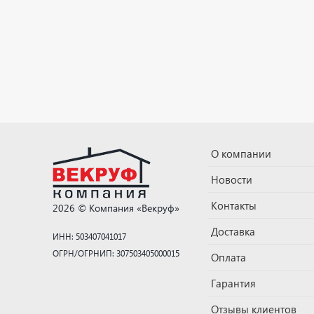
О компании
Новости
Контакты
2026 © Компания «Векруф»
Доставка
ИНН: 503407041017
ОГРН/ОГРНИП: 307503405000015
Оплата
Гарантия
Отзывы клиентов