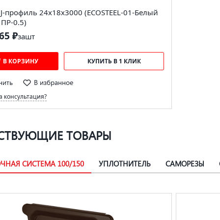
 J-профиль 24х18х3000 (ECOSTEEL-01-Белый
ПР-0.5)
65 ₽
за
шт
В КОРЗИНУ
КУПИТЬ В 1 КЛИК
нить
В избранное
 консультация?
СТВУЮЩИЕ ТОВАРЫ
ЧНАЯ СИСТЕМА 100/150
УПЛОТНИТЕЛЬ
САМОРЕЗЫ