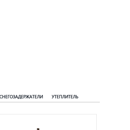
СНЕГОЗАДЕРЖАТЕЛИ
УТЕПЛИТЕЛЬ