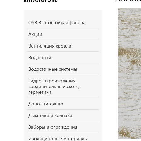
OSB Влагостойкая фанера
Акции
Вентиляция кровли
Водостоки
Водосточные системы
Гидро-пароизоляция,
соединительный скотч,
герметики
Дополнительно
Дымники и колпаки
Заборы и ограждения
Изоляционные материалы