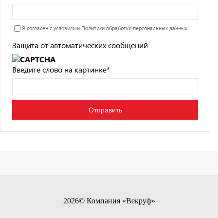
Я согласен с условиями
Политики обработки персональных данных
Защита от автоматических сообщений
Введите слово на картинке
*
2026© Компания «Векруф»