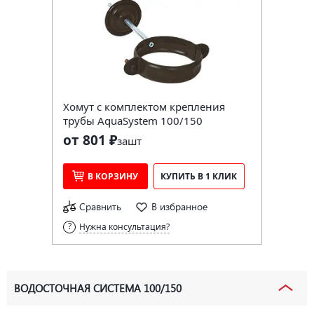
Хомут с комплектом крепления
трубы AquaSystem 100/150
от 801 ₽
за
шт
В КОРЗИНУ
КУПИТЬ В 1 КЛИК
Сравнить
В избранное
Нужна консультация?
ВОДОСТОЧНАЯ СИСТЕМА 100/150