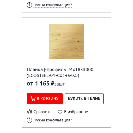
Нужна консультация?
Планка J-профиль 24х18х3000
(ECOSTEEL-01-Сосна-0.5)
от 1 165 ₽
за
шт
В КОРЗИНУ
КУПИТЬ В 1 КЛИК
Сравнить
В избранное
Нужна консультация?