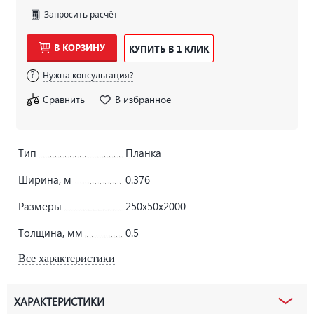
Запросить расчёт
В КОРЗИНУ
КУПИТЬ В 1 КЛИК
Нужна консультация?
Сравнить
В избранное
Тип
Планка
Ширина, м
0.376
Размеры
250х50х2000
Толщина, мм
0.5
Все характеристики
ХАРАКТЕРИСТИКИ