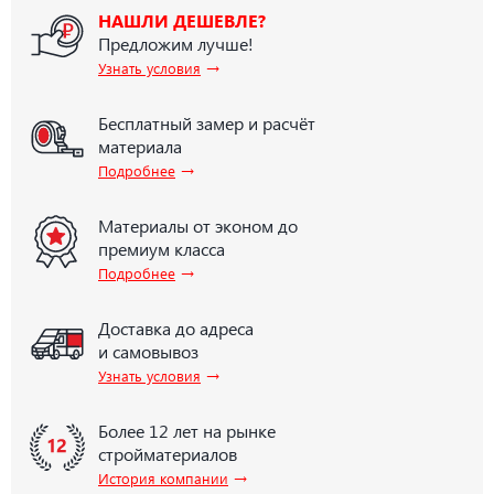
НАШЛИ ДЕШЕВЛЕ?
Предложим лучше!
→
Узнать условия
Бесплатный замер и расчёт
материала
→
Подробнее
Материалы от эконом до
премиум класса
→
Подробнее
Доставка до адреса
и самовывоз
→
Узнать условия
Более 12 лет на рынке
стройматериалов
→
История компании