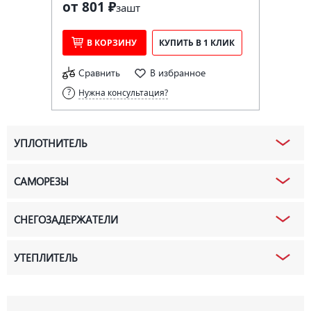
от 801 ₽
за
шт
В КОРЗИНУ
КУПИТЬ В 1 КЛИК
Сравнить
В избранное
Нужна консультация?
УПЛОТНИТЕЛЬ
САМОРЕЗЫ
СНЕГОЗАДЕРЖАТЕЛИ
УТЕПЛИТЕЛЬ