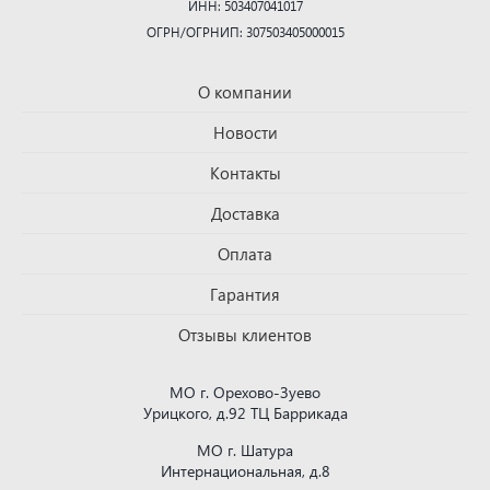
ИНН: 503407041017
ОГРН/ОГРНИП: 307503405000015
О компании
Новости
Контакты
Доставка
Оплата
Гарантия
Отзывы клиентов
МО г. Орехово-Зуево
Урицкого, д.92 ТЦ Баррикада
МО г. Шатура
Интернациональная, д.8