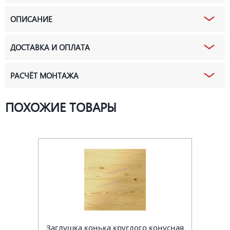
ОПИСАНИЕ
ДОСТАВКА И ОПЛАТА
РАСЧЁТ МОНТАЖА
ПОХОЖИЕ ТОВАРЫ
Заглушка конька круглого конусная