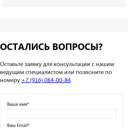
ОСТАЛИСЬ ВОПРОСЫ?
Оставьте заявку для консультации с нашим
ведущим специалистом или позвоните по
номеру
+7 (916) 084-00-84
Ваше имя
*
Ваш Email
*