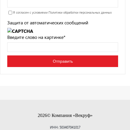
Я согласен с условиями
Политики обработки персональных данных
Защита от автоматических сообщений
Введите слово на картинке
*
2026© Компания «Векруф»
ИНН: 503407041017