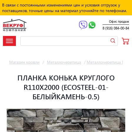
В связи с постоянными изменениями цен и условия отгрузок у
поставщиков, точные цены на материал уточняйте по телефонам.
Офис продаж
8 (916) 084-00-84
Магазин кровли
/
Металлочерепица
/
Металлочерепица Мет
ПЛАНКА КОНЬКА КРУГЛОГО
R110Х2000 (ECOSTEEL-01-
БЕЛЫЙКАМЕНЬ-0.5)