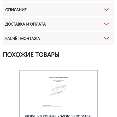
ОПИСАНИЕ
ДОСТАВКА И ОПЛАТА
РАСЧЁТ МОНТАЖА
ПОХОЖИЕ ТОВАРЫ
Заглушка конька круглого простая