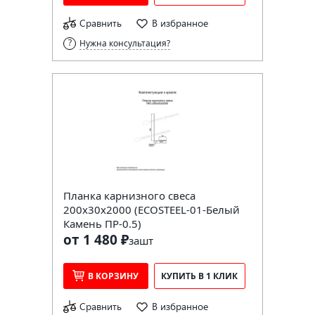
Сравнить
В избранное
Нужна консультация?
Планка карнизного свеса
200х30х2000 (ECOSTEEL-01-Белый
Камень ПР-0.5)
от 1 480 ₽
за
шт
В КОРЗИНУ
КУПИТЬ В 1 КЛИК
Сравнить
В избранное