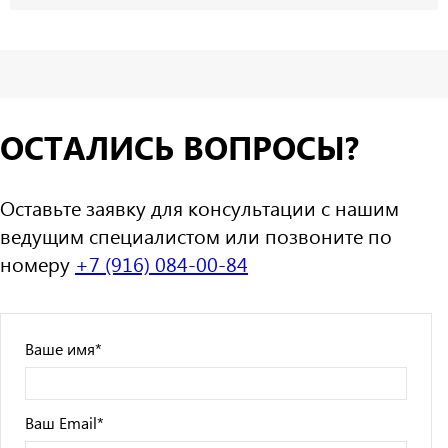
ОСТАЛИСЬ ВОПРОСЫ?
Оставьте заявку для консультации с нашим
ведущим специалистом или позвоните по
номеру
+7 (916) 084-00-84
Ваше имя
*
Ваш Email
*