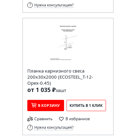
Нужна консультация?
Планка карнизного свеса
200х30х2000 (ECOSTEEL_T-12-
Орех-0.45)
от 1 035 ₽
за
шт
В КОРЗИНУ
КУПИТЬ В 1 КЛИК
Сравнить
В избранное
Нужна консультация?