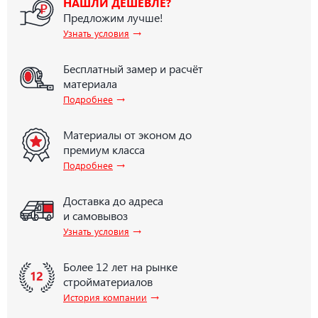
НАШЛИ ДЕШЕВЛЕ?
Предложим лучше!
→
Узнать условия
Бесплатный замер и расчёт
материала
→
Подробнее
Материалы от эконом до
премиум класса
→
Подробнее
Доставка до адреса
и самовывоз
→
Узнать условия
Более 12 лет на рынке
стройматериалов
→
История компании