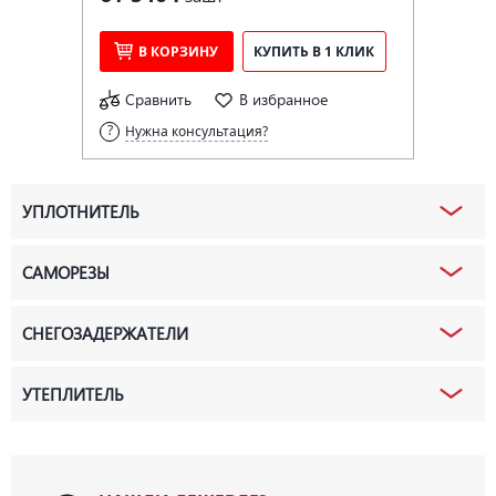
В КОРЗИНУ
КУПИТЬ В 1 КЛИК
Сравнить
В избранное
Нужна консультация?
УПЛОТНИТЕЛЬ
САМОРЕЗЫ
СНЕГОЗАДЕРЖАТЕЛИ
УТЕПЛИТЕЛЬ