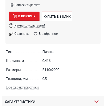
Запросить расчёт
В КОРЗИНУ
КУПИТЬ В 1 КЛИК
Нужна консультация?
Сравнить
В избранное
Тип
Планка
Ширина, м
0.416
Размеры
R110х2000
Толщина, мм
0.5
Все характеристики
ХАРАКТЕРИСТИКИ