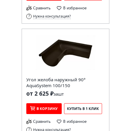
Сравнить
В избранное
Нужна консультация?
Угол желоба наружный 90°
AquaSystem 100/150
от 2 625 ₽
за
шт
В КОРЗИНУ
КУПИТЬ В 1 КЛИК
Сравнить
В избранное
Нужна консультация?