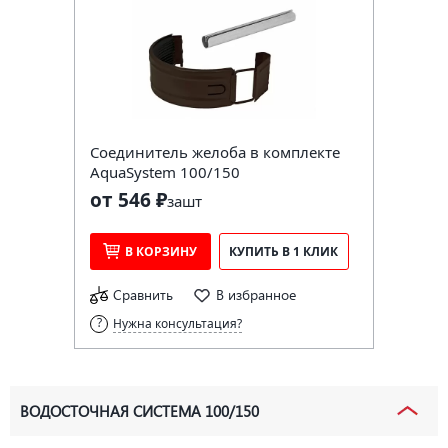
Соединитель желоба в комплекте
AquaSystem 100/150
от 546 ₽
за
шт
В КОРЗИНУ
КУПИТЬ В 1 КЛИК
Сравнить
В избранное
Нужна консультация?
ВОДОСТОЧНАЯ СИСТЕМА 100/150