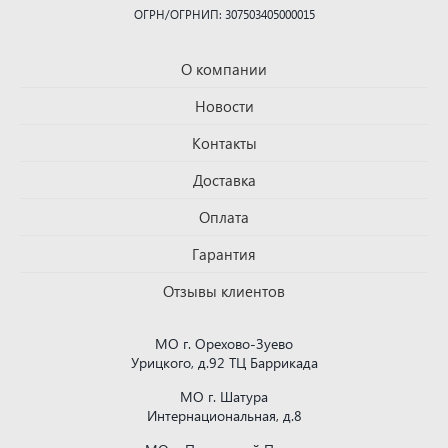
ОГРН/ОГРНИП: 307503405000015
О компании
Новости
Контакты
Доставка
Оплата
Гарантия
Отзывы клиентов
МО г. Орехово-Зуево
Урицкого, д.92 ТЦ Баррикада
МО г. Шатура
Интернациональная, д.8