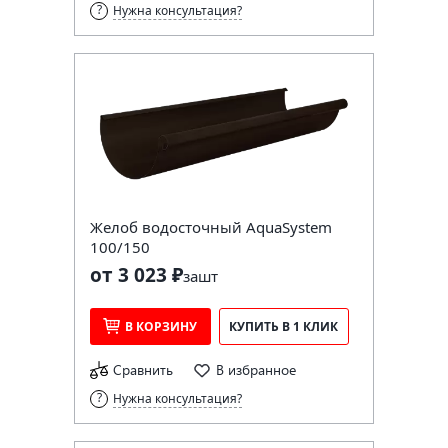
Нужна консультация?
Желоб водосточный AquaSystem
100/150
от 3 023 ₽
за
шт
В КОРЗИНУ
КУПИТЬ В 1 КЛИК
Сравнить
В избранное
Нужна консультация?