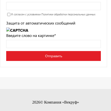
Я согласен с условиями
Политики обработки персональных данных
Защита от автоматических сообщений
Введите слово на картинке
*
2026© Компания «Векруф»