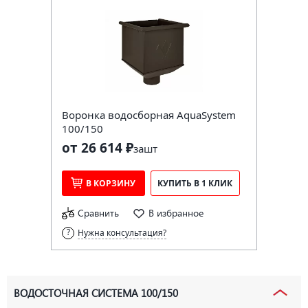
Воронка водосборная AquaSystem
100/150
от 26 614 ₽
за
шт
В КОРЗИНУ
КУПИТЬ В 1 КЛИК
Сравнить
В избранное
Нужна консультация?
ВОДОСТОЧНАЯ СИСТЕМА 100/150