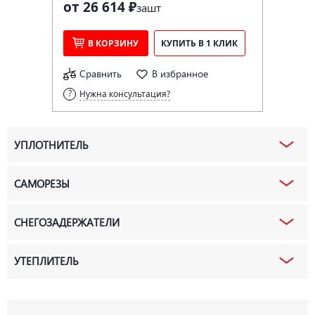
от 26 614 ₽
за
шт
В КОРЗИНУ
КУПИТЬ В 1 КЛИК
Сравнить
В избранное
Нужна консультация?
УПЛОТНИТЕЛЬ
САМОРЕЗЫ
СНЕГОЗАДЕРЖАТЕЛИ
УТЕПЛИТЕЛЬ