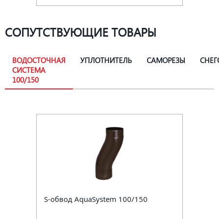
СОПУТСТВУЮЩИЕ ТОВАРЫ
ВОДОСТОЧНАЯ
УПЛОТНИТЕЛЬ
САМОРЕЗЫ
СНЕГ
СИСТЕМА
100/150
S-обвод AquaSystem 100/150