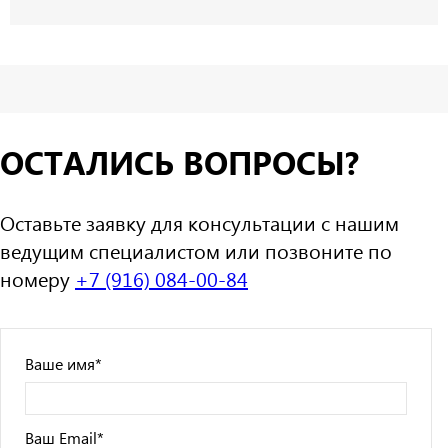
ОСТАЛИСЬ ВОПРОСЫ?
Оставьте заявку для консультации с нашим
ведущим специалистом или позвоните по
номеру
+7 (916) 084-00-84
Ваше имя
*
Ваш Email
*