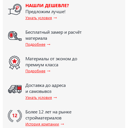
НАШЛИ ДЕШЕВЛЕ?
Предложим лучше!
→
Узнать условия
Бесплатный замер и расчёт
материала
→
Подробнее
Материалы от эконом до
премиум класса
→
Подробнее
Доставка до адреса
и самовывоз
→
Узнать условия
Более 12 лет на рынке
стройматериалов
→
История компании