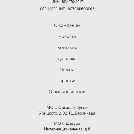
ИНН: 503407041017
ОГРН/ОГРНИП: 307503405000015
О компании
Новости
Контакты
Доставка
Оплата
Гарантия
Отзывы клиентов
МО г. Орехово-Зуево
Урицкого, д.92 ТЦ Баррикада
МО г. Шатура
Интернациональная, д.8