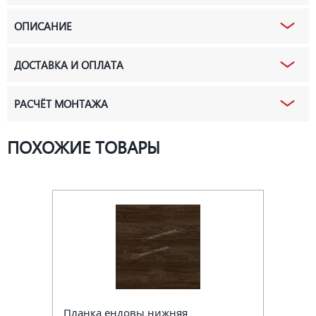
ОПИСАНИЕ
ДОСТАВКА И ОПЛАТА
РАСЧЁТ МОНТАЖА
ПОХОЖИЕ ТОВАРЫ
Планка ендовы нижняя