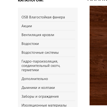
OSB Влагостойкая фанера
Акции
Вентиляция кровли
Водостоки
Водосточные системы
Гидро-пароизоляция,
соединительный скотч,
герметики
Дополнительно
Дымники и колпаки
Заборы и ограждения
Изоляционные материалы