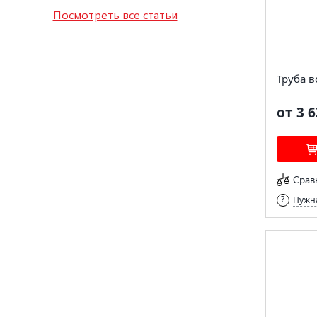
Посмотреть все статьи
Труба в
от 3 6
Срав
Нужна