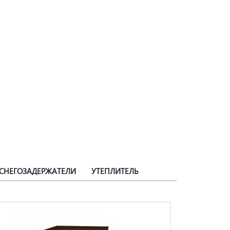
СНЕГОЗАДЕРЖАТЕЛИ
УТЕПЛИТЕЛЬ