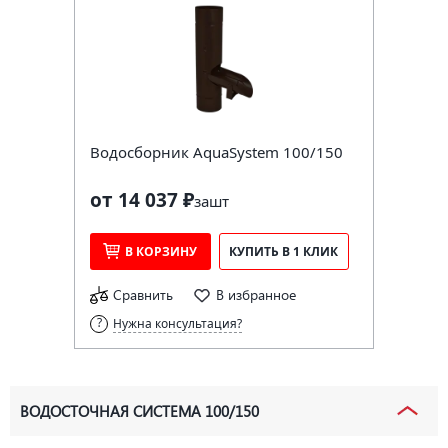
Водосборник AquaSystem 100/150
от 14 037 ₽
за
шт
В КОРЗИНУ
КУПИТЬ В 1 КЛИК
Сравнить
В избранное
Нужна консультация?
ВОДОСТОЧНАЯ СИСТЕМА 100/150