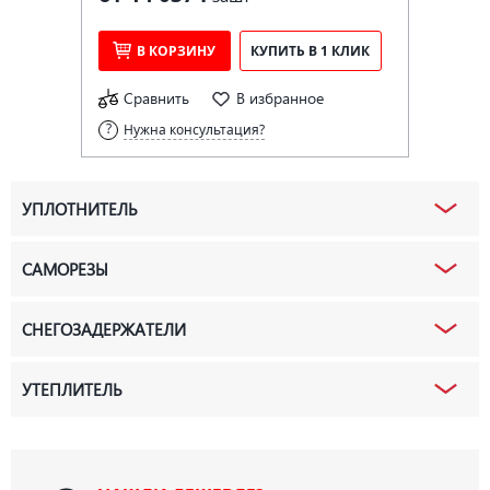
В КОРЗИНУ
КУПИТЬ В 1 КЛИК
Сравнить
В избранное
Нужна консультация?
УПЛОТНИТЕЛЬ
САМОРЕЗЫ
СНЕГОЗАДЕРЖАТЕЛИ
УТЕПЛИТЕЛЬ