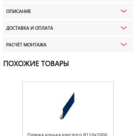
ОПИСАНИЕ
ДОСТАВКА И ОПЛАТА
РАСЧЁТ МОНТАЖА
ПОХОЖИЕ ТОВАРЫ
Планка конька круглого R110х2000