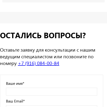
ОСТАЛИСЬ ВОПРОСЫ?
Оставьте заявку для консультации с нашим
ведущим специалистом или позвоните по
номеру
+7 (916) 084-00-84
Ваше имя
*
Ваш Email
*