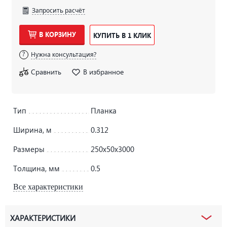
Запросить расчёт
В КОРЗИНУ
КУПИТЬ В 1 КЛИК
Нужна консультация?
Сравнить
В избранное
Тип
Планка
Ширина, м
0.312
Размеры
250х50х3000
Толщина, мм
0.5
Все характеристики
ХАРАКТЕРИСТИКИ