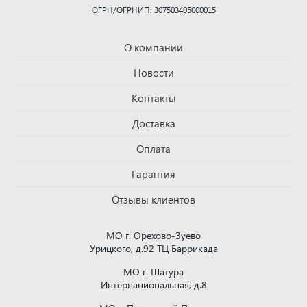
ОГРН/ОГРНИП: 307503405000015
О компании
Новости
Контакты
Доставка
Оплата
Гарантия
Отзывы клиентов
МО г. Орехово-Зуево
Урицкого, д.92 ТЦ Баррикада
МО г. Шатура
Интернациональная, д.8