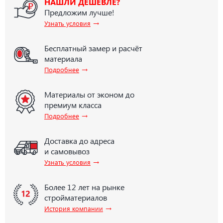
НАШЛИ ДЕШЕВЛЕ?
Предложим лучше!
→
Узнать условия
Бесплатный замер и расчёт
материала
→
Подробнее
Материалы от эконом до
премиум класса
→
Подробнее
Доставка до адреса
и самовывоз
→
Узнать условия
Более 12 лет на рынке
стройматериалов
→
История компании