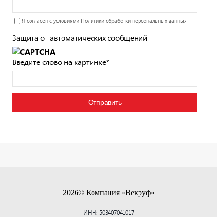
Я согласен с условиями
Политики обработки персональных данных
Защита от автоматических сообщений
Введите слово на картинке
*
2026© Компания «Векруф»
ИНН: 503407041017