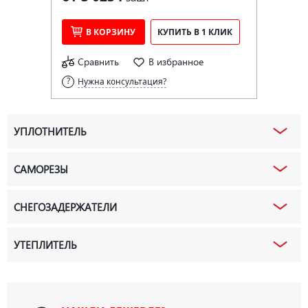
В КОРЗИНУ
КУПИТЬ В 1 КЛИК
Сравнить
В избранное
Нужна консультация?
УПЛОТНИТЕЛЬ
САМОРЕЗЫ
СНЕГОЗАДЕРЖАТЕЛИ
УТЕПЛИТЕЛЬ