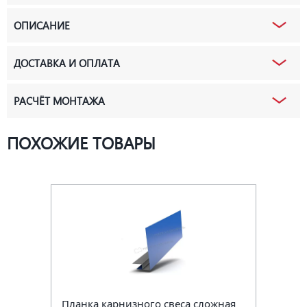
ОПИСАНИЕ
ДОСТАВКА И ОПЛАТА
РАСЧЁТ МОНТАЖА
ПОХОЖИЕ ТОВАРЫ
Планка карнизного свеса сложная