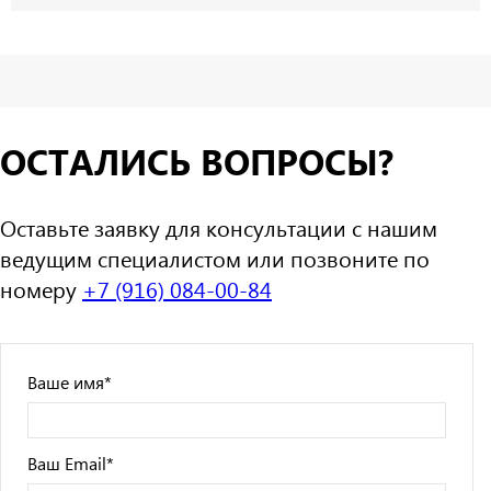
ОСТАЛИСЬ ВОПРОСЫ?
Оставьте заявку для консультации с нашим
ведущим специалистом или позвоните по
номеру
+7 (916) 084-00-84
Ваше имя
*
Ваш Email
*