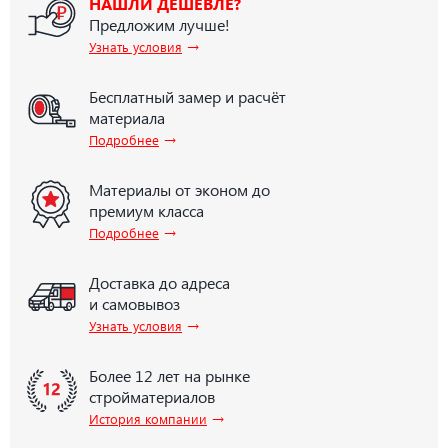
НАШЛИ ДЕШЕВЛЕ?
Предложим лучше!
→
Узнать условия
Бесплатный замер и расчёт
материала
→
Подробнее
Материалы от эконом до
премиум класса
→
Подробнее
Доставка до адреса
и самовывоз
→
Узнать условия
Более 12 лет на рынке
стройматериалов
→
История компании