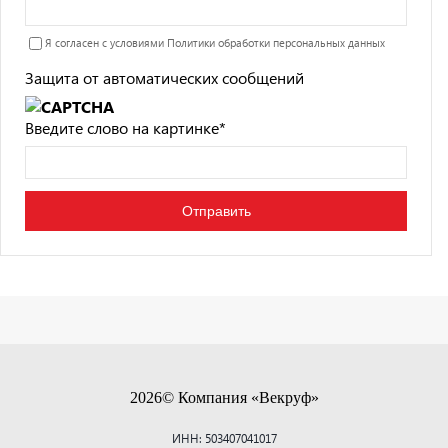
Я согласен с условиями
Политики обработки персональных данных
Защита от автоматических сообщений
Введите слово на картинке
*
2026© Компания «Векруф»
ИНН: 503407041017