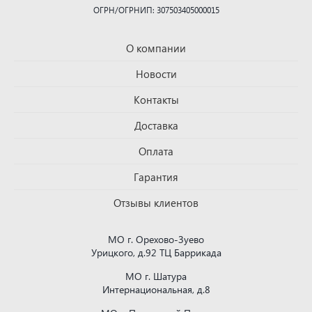
ОГРН/ОГРНИП: 307503405000015
О компании
Новости
Контакты
Доставка
Оплата
Гарантия
Отзывы клиентов
МО г. Орехово-Зуево
Урицкого, д.92 ТЦ Баррикада
МО г. Шатура
Интернациональная, д.8