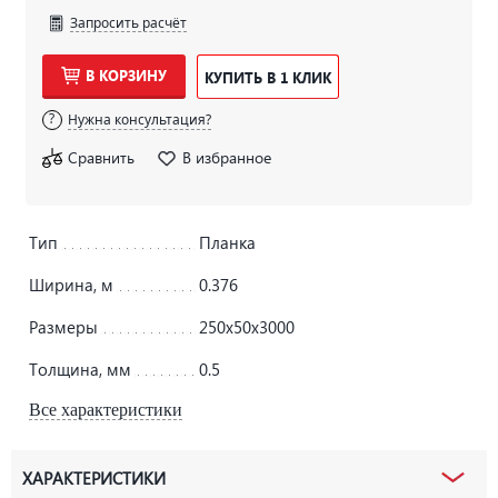
Запросить расчёт
В КОРЗИНУ
КУПИТЬ В 1 КЛИК
Нужна консультация?
Сравнить
В избранное
Тип
Планка
Ширина, м
0.376
Размеры
250х50х3000
Толщина, мм
0.5
Все характеристики
ХАРАКТЕРИСТИКИ