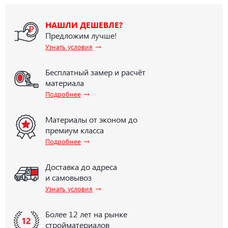
НАШЛИ ДЕШЕВЛЕ?
Предложим лучше!
→
Узнать условия
Бесплатный замер и расчёт
материала
→
Подробнее
Материалы от эконом до
премиум класса
→
Подробнее
Доставка до адреса
и самовывоз
→
Узнать условия
Более 12 лет на рынке
стройматериалов