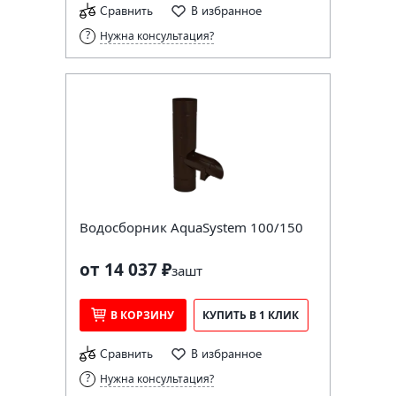
Сравнить
В избранное
Нужна консультация?
Водосборник AquaSystem 100/150
от 14 037 ₽
за
шт
В КОРЗИНУ
КУПИТЬ В 1 КЛИК
Сравнить
В избранное
Нужна консультация?