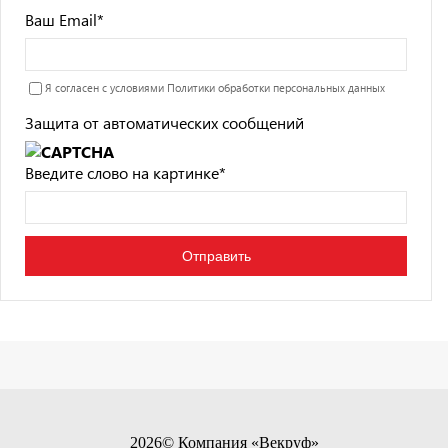
Ваш Email
*
Я согласен с условиями
Политики обработки персональных данных
Защита от автоматических сообщений
Введите слово на картинке
*
2026© Компания «Векруф»