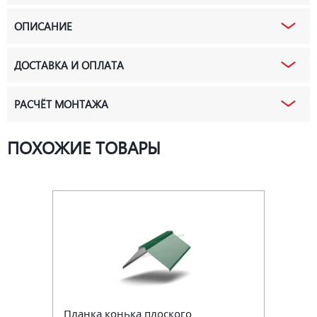
ОПИСАНИЕ
ДОСТАВКА И ОПЛАТА
РАСЧЁТ МОНТАЖА
ПОХОЖИЕ ТОВАРЫ
Планка конька плоского