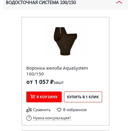
ВОДОСТОЧНАЯ СИСТЕМА 100/150
Воронка желоба AquaSystem
100/150
от 1 057 ₽
за
шт
В КОРЗИНУ
КУПИТЬ В 1 КЛИК
Сравнить
В избранное
Нужна консультация?