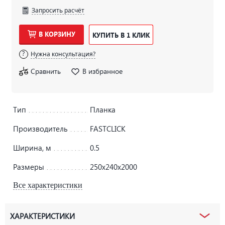
Запросить расчёт
В КОРЗИНУ
КУПИТЬ В 1 КЛИК
Нужна консультация?
Сравнить
В избранное
Тип
Планка
Производитель
FASTCLICK
Ширина, м
0.5
Размеры
250х240х2000
Все характеристики
ХАРАКТЕРИСТИКИ