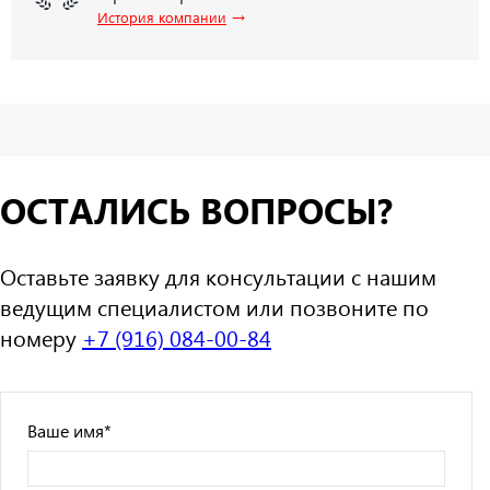
→
История компании
ОСТАЛИСЬ ВОПРОСЫ?
Оставьте заявку для консультации с нашим
ведущим специалистом или позвоните по
номеру
+7 (916) 084-00-84
Ваше имя
*