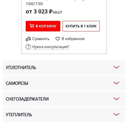
100/150
от 3 023 ₽
за
шт
В КОРЗИНУ
КУПИТЬ В 1 КЛИК
Сравнить
В избранное
Нужна консультация?
УПЛОТНИТЕЛЬ
САМОРЕЗЫ
СНЕГОЗАДЕРЖАТЕЛИ
УТЕПЛИТЕЛЬ