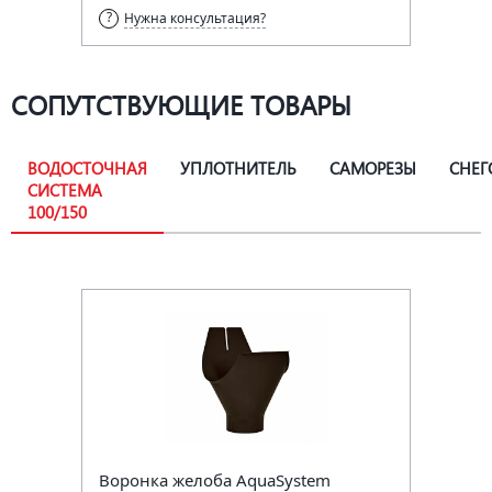
Нужна консультация?
СОПУТСТВУЮЩИЕ ТОВАРЫ
ВОДОСТОЧНАЯ
УПЛОТНИТЕЛЬ
САМОРЕЗЫ
СНЕГ
СИСТЕМА
100/150
Воронка желоба AquaSystem