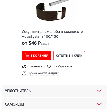
Соединитель желоба в комплекте
AquaSystem 100/150
от 546 ₽
за
шт
В КОРЗИНУ
КУПИТЬ В 1 КЛИК
Сравнить
В избранное
Нужна консультация?
УПЛОТНИТЕЛЬ
САМОРЕЗЫ