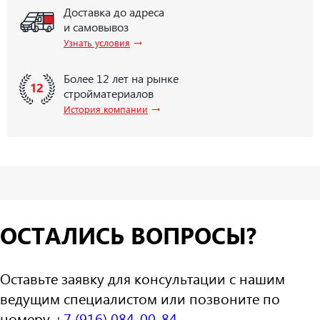
Доставка до адреса
и самовывоз
→
Узнать условия
Более 12 лет на рынке
стройматериалов
→
История компании
ОСТАЛИСЬ ВОПРОСЫ?
Оставьте заявку для консультации с нашим
ведущим специалистом или позвоните по
номеру
+7 (916) 084-00-84