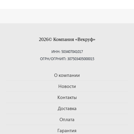
2026© Компания «Векруф»
ИНН: 503407041017
ОГРН/ОГРНИП: 307503405000015
О компании
Новости
Контакты
Доставка
Оплата
Гарантия