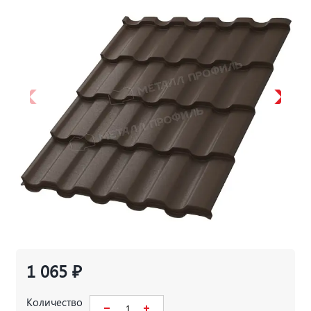
1 065 ₽
Количество