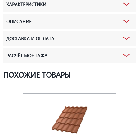
ХАРАКТЕРИСТИКИ
ОПИСАНИЕ
ДОСТАВКА И ОПЛАТА
РАСЧЁТ МОНТАЖА
ПОХОЖИЕ ТОВАРЫ