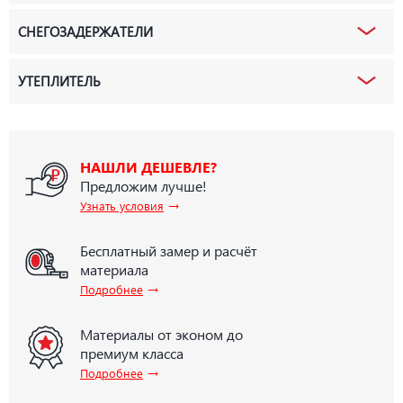
СНЕГОЗАДЕРЖАТЕЛИ
УТЕПЛИТЕЛЬ
НАШЛИ ДЕШЕВЛЕ?
Предложим лучше!
→
Узнать условия
Бесплатный замер и расчёт
материала
→
Подробнее
Материалы от эконом до
премиум класса
→
Подробнее