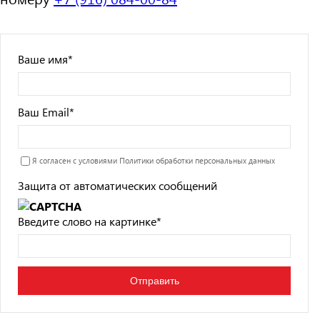
Ваше имя
*
Ваш Email
*
Я согласен с условиями
Политики обработки персональных данных
Защита от автоматических сообщений
Введите слово на картинке
*