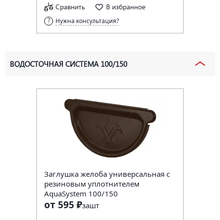
Сравнить
В избранное
Нужна консультация?
ВОДОСТОЧНАЯ СИСТЕМА 100/150
Заглушка желоба универсальная с
резиновым уплотнителем
AquaSystem 100/150
от 595 ₽
за
шт