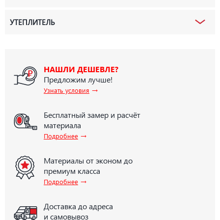
УТЕПЛИТЕЛЬ
НАШЛИ ДЕШЕВЛЕ?
Предложим лучше!
→
Узнать условия
Бесплатный замер и расчёт
материала
→
Подробнее
Материалы от эконом до
премиум класса
→
Подробнее
Доставка до адреса
и самовывоз