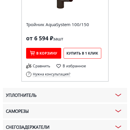
Тройник AquaSystem 100/150
от 6 594 ₽
за
шт
В КОРЗИНУ
КУПИТЬ В 1 КЛИК
Сравнить
В избранное
Нужна консультация?
УПЛОТНИТЕЛЬ
САМОРЕЗЫ
СНЕГОЗАДЕРЖАТЕЛИ