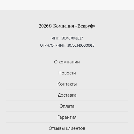
2026© Компания «Векруф»
ИНН: 503407041017
ОГРН/ОГРНИП: 307503405000015
О компании
Новости
Контакты
Доставка
Оплата
Гарантия
Отзывы клиентов