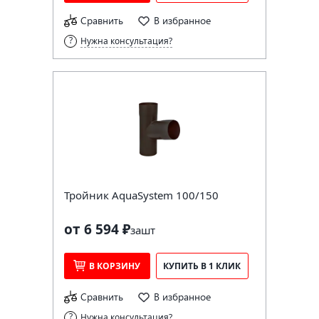
Сравнить
В избранное
Нужна консультация?
Тройник AquaSystem 100/150
от 6 594 ₽
за
шт
В КОРЗИНУ
КУПИТЬ В 1 КЛИК
Сравнить
В избранное
Нужна консультация?