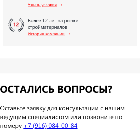
→
Узнать условия
Более 12 лет на рынке
стройматериалов
→
История компании
ОСТАЛИСЬ ВОПРОСЫ?
Оставьте заявку для консультации с нашим
ведущим специалистом или позвоните по
номеру
+7 (916) 084-00-84