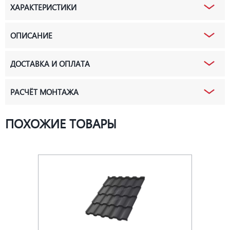
ХАРАКТЕРИСТИКИ
ОПИСАНИЕ
ДОСТАВКА И ОПЛАТА
РАСЧЁТ МОНТАЖА
ПОХОЖИЕ ТОВАРЫ