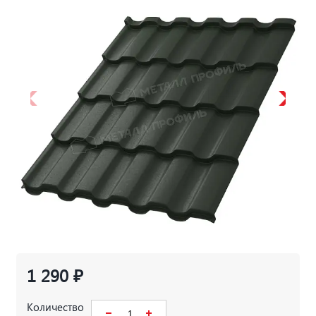
1 290 ₽
Количество