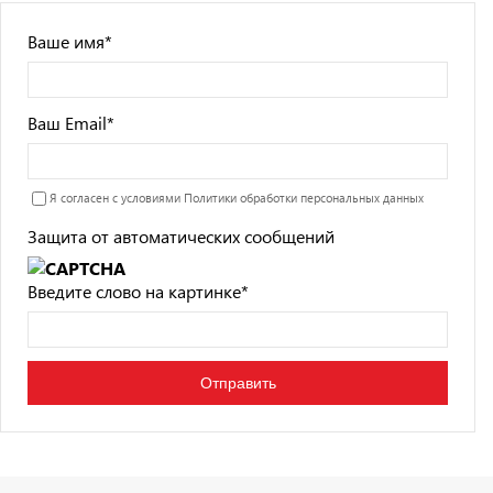
Ваше имя
*
Ваш Email
*
Я согласен с условиями
Политики обработки персональных данных
Защита от автоматических сообщений
Введите слово на картинке
*