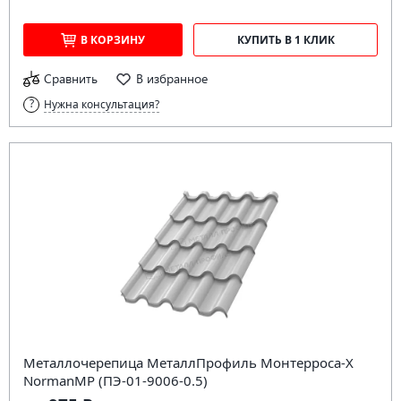
В КОРЗИНУ
КУПИТЬ В 1 КЛИК
Сравнить
В избранное
Нужна консультация?
Металлочерепица МеталлПрофиль Монтерроса-X
NormanMP (ПЭ-01-9006-0.5)