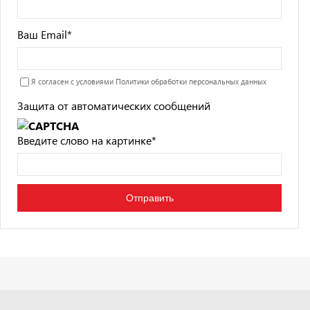
Ваш Email
*
Я согласен с условиями
Политики обработки персональных данных
Защита от автоматических сообщений
Введите слово на картинке
*