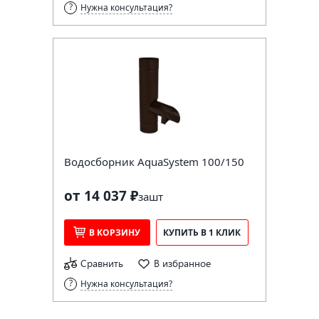
Нужна консультация?
Водосборник AquaSystem 100/150
от 14 037 ₽
за
шт
В КОРЗИНУ
КУПИТЬ В 1 КЛИК
Сравнить
В избранное
Нужна консультация?