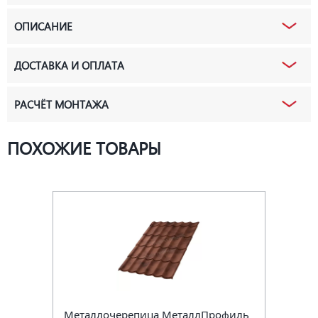
ОПИСАНИЕ
ДОСТАВКА И ОПЛАТА
РАСЧЁТ МОНТАЖА
ПОХОЖИЕ ТОВАРЫ
Металлочерепица МеталлПрофиль