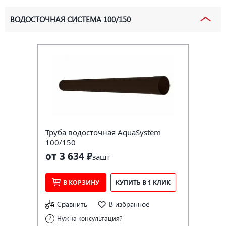
ВОДОСТОЧНАЯ СИСТЕМА 100/150
Труба водосточная AquaSystem
100/150
от 3 634 ₽
за
шт
В КОРЗИНУ
КУПИТЬ В 1 КЛИК
Сравнить
В избранное
Нужна консультация?