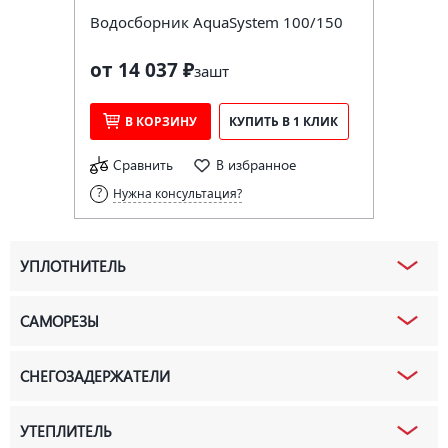
Водосборник AquaSystem 100/150
от 14 037 ₽
за
шт
В КОРЗИНУ
КУПИТЬ В 1 КЛИК
Сравнить
В избранное
Нужна консультация?
УПЛОТНИТЕЛЬ
САМОРЕЗЫ
СНЕГОЗАДЕРЖАТЕЛИ
УТЕПЛИТЕЛЬ