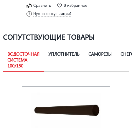
Сравнить
В избранное
Нужна консультация?
СОПУТСТВУЮЩИЕ ТОВАРЫ
ВОДОСТОЧНАЯ
УПЛОТНИТЕЛЬ
САМОРЕЗЫ
СНЕГ
СИСТЕМА
100/150