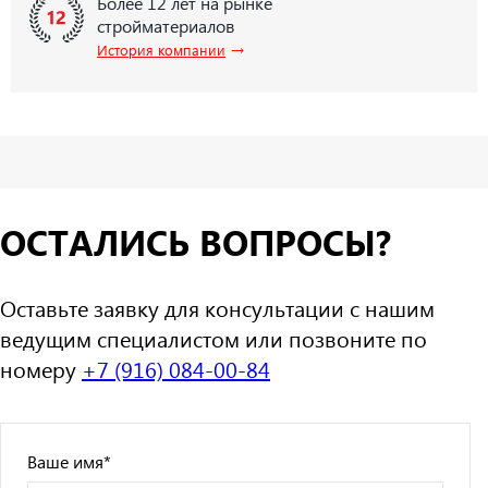
Более 12 лет на рынке
стройматериалов
→
История компании
ОСТАЛИСЬ ВОПРОСЫ?
Оставьте заявку для консультации с нашим
ведущим специалистом или позвоните по
номеру
+7 (916) 084-00-84
Ваше имя
*