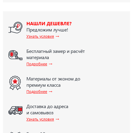
НАШЛИ ДЕШЕВЛЕ?
Предложим лучше!
→
Узнать условия
Бесплатный замер и расчёт
материала
→
Подробнее
Материалы от эконом до
премиум класса
→
Подробнее
Доставка до адреса
и самовывоз
→
Узнать условия