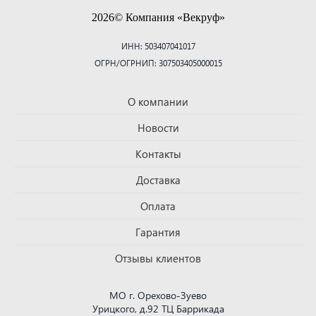
2026© Компания «Векруф»
ИНН: 503407041017
ОГРН/ОГРНИП: 307503405000015
О компании
Новости
Контакты
Доставка
Оплата
Гарантия
Отзывы клиентов
МО г. Орехово-Зуево
Урицкого, д.92 ТЦ Баррикада