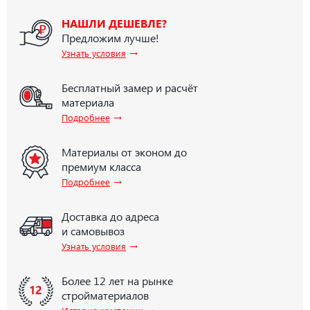
НАШЛИ ДЕШЕВЛЕ?
Предложим лучше!
→
Узнать условия
Бесплатный замер и расчёт
материала
→
Подробнее
Материалы от эконом до
премиум класса
→
Подробнее
Доставка до адреса
и самовывоз
→
Узнать условия
Более 12 лет на рынке
стройматериалов
→