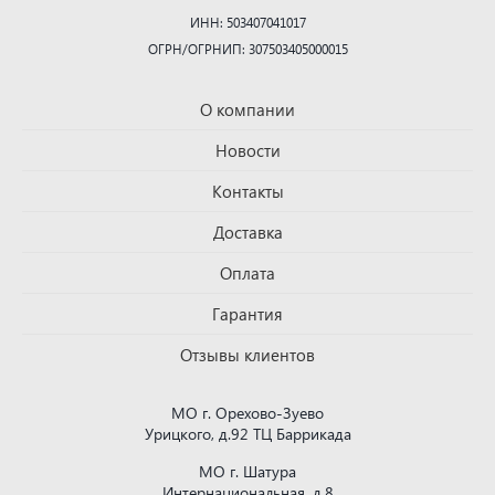
ИНН: 503407041017
ОГРН/ОГРНИП: 307503405000015
О компании
Новости
Контакты
Доставка
Оплата
Гарантия
Отзывы клиентов
МО г. Орехово-Зуево
Урицкого, д.92 ТЦ Баррикада
МО г. Шатура
Интернациональная, д.8