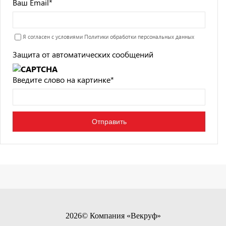
Ваш Email
*
Я согласен с условиями
Политики обработки персональных данных
Защита от автоматических сообщений
Введите слово на картинке
*
2026© Компания «Векруф»