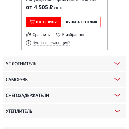
от 4 505 ₽
за
шт
В КОРЗИНУ
КУПИТЬ В 1 КЛИК
Сравнить
В избранное
Нужна консультация?
УПЛОТНИТЕЛЬ
САМОРЕЗЫ
СНЕГОЗАДЕРЖАТЕЛИ
УТЕПЛИТЕЛЬ