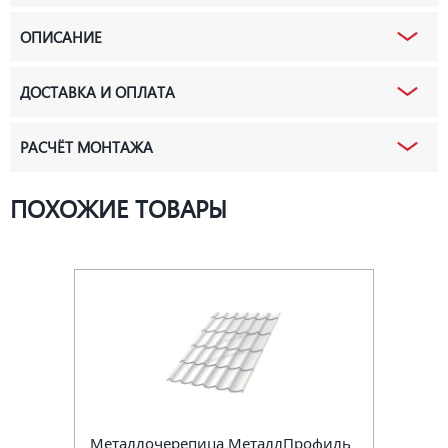
ОПИСАНИЕ
ДОСТАВКА И ОПЛАТА
РАСЧЁТ МОНТАЖА
ПОХОЖИЕ ТОВАРЫ
Металлочерепица МеталлПрофиль