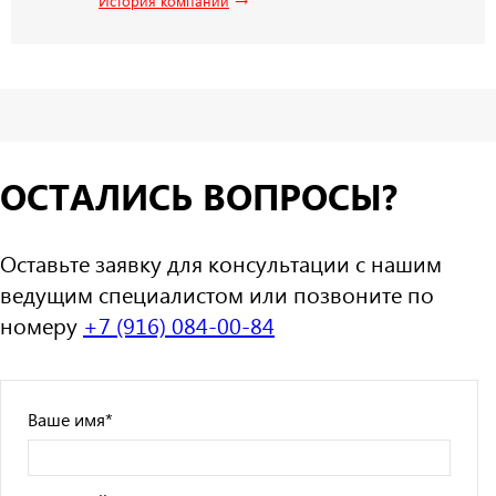
История компании
ОСТАЛИСЬ ВОПРОСЫ?
Оставьте заявку для консультации с нашим
ведущим специалистом или позвоните по
номеру
+7 (916) 084-00-84
Ваше имя
*