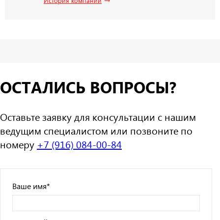
История компании
ОСТАЛИСЬ ВОПРОСЫ?
Оставьте заявку для консультации с нашим
ведущим специалистом или позвоните по
номеру
+7 (916) 084-00-84
Ваше имя
*