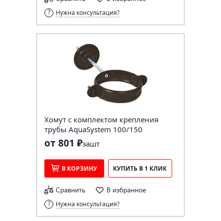
Нужна консультация?
Хомут с комплектом крепления
трубы AquaSystem 100/150
от 801 ₽
за
шт
В КОРЗИНУ
КУПИТЬ В 1 КЛИК
Сравнить
В избранное
Нужна консультация?