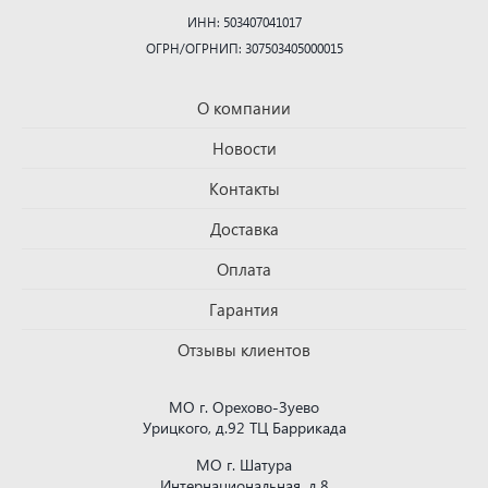
ИНН: 503407041017
ОГРН/ОГРНИП: 307503405000015
О компании
Новости
Контакты
Доставка
Оплата
Гарантия
Отзывы клиентов
МО г. Орехово-Зуево
Урицкого, д.92 ТЦ Баррикада
МО г. Шатура
Интернациональная, д.8