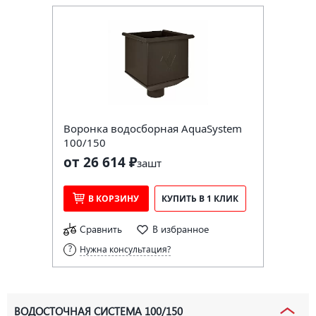
Воронка водосборная AquaSystem
100/150
от 26 614 ₽
за
шт
В КОРЗИНУ
КУПИТЬ В 1 КЛИК
Сравнить
В избранное
Нужна консультация?
ВОДОСТОЧНАЯ СИСТЕМА 100/150