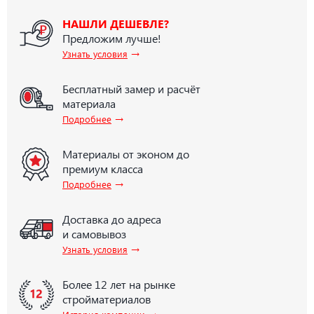
НАШЛИ ДЕШЕВЛЕ?
Предложим лучше!
→
Узнать условия
Бесплатный замер и расчёт
материала
→
Подробнее
Материалы от эконом до
премиум класса
→
Подробнее
Доставка до адреса
и самовывоз
→
Узнать условия
Более 12 лет на рынке
стройматериалов
→