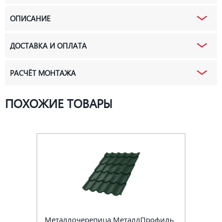
ОПИСАНИЕ
ДОСТАВКА И ОПЛАТА
РАСЧЁТ МОНТАЖА
ПОХОЖИЕ ТОВАРЫ
Металлочерепица МеталлПрофиль