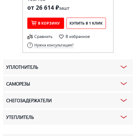
от 26 614 ₽
за
шт
В КОРЗИНУ
КУПИТЬ В 1 КЛИК
Сравнить
В избранное
Нужна консультация?
УПЛОТНИТЕЛЬ
САМОРЕЗЫ
СНЕГОЗАДЕРЖАТЕЛИ
УТЕПЛИТЕЛЬ