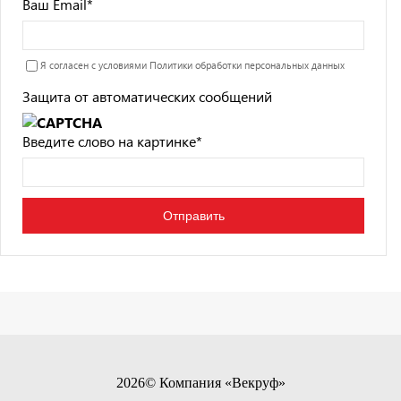
Ваш Email
*
Я согласен с условиями
Политики обработки персональных данных
Защита от автоматических сообщений
Введите слово на картинке
*
2026© Компания «Векруф»