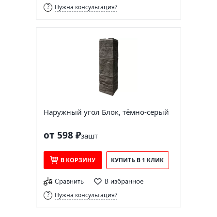
Нужна консультация?
Наружный угол Блок, тёмно-серый
от 598 ₽
за
шт
В КОРЗИНУ
КУПИТЬ В 1 КЛИК
Сравнить
В избранное
Нужна консультация?