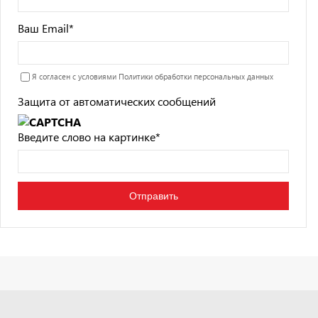
Ваш Email
*
Я согласен с условиями
Политики обработки персональных данных
Защита от автоматических сообщений
Введите слово на картинке
*