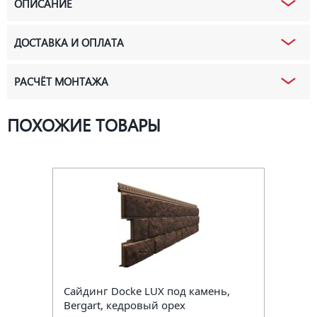
ОПИСАНИЕ
ДОСТАВКА И ОПЛАТА
РАСЧЁТ МОНТАЖА
ПОХОЖИЕ ТОВАРЫ
Сайдинг Docke LUX под камень,
Bergart, кедровый орех