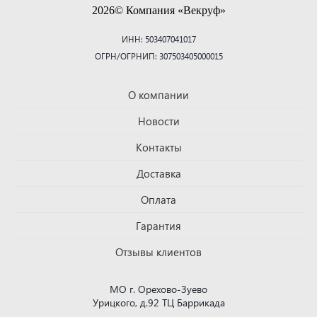
2026© Компания «Векруф»
ИНН: 503407041017
ОГРН/ОГРНИП: 307503405000015
О компании
Новости
Контакты
Доставка
Оплата
Гарантия
Отзывы клиентов
МО г. Орехово-Зуево
Урицкого, д.92 ТЦ Баррикада