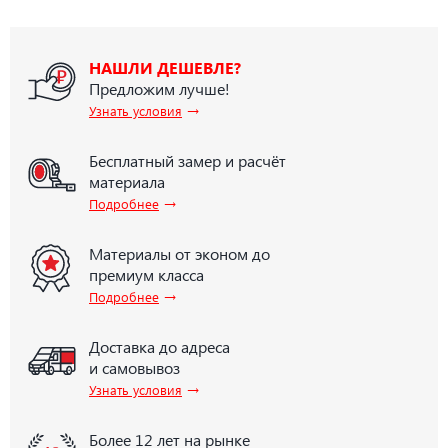
НАШЛИ ДЕШЕВЛЕ?
Предложим лучше!
→
Узнать условия
Бесплатный замер и расчёт
материала
→
Подробнее
Материалы от эконом до
премиум класса
→
Подробнее
Доставка до адреса
и самовывоз
→
Узнать условия
Более 12 лет на рынке