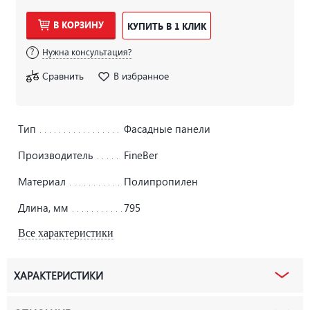
В КОРЗИНУ
КУПИТЬ В 1 КЛИК
Нужна консультация?
Сравнить
В избранное
Тип
Фасадные панели
Производитель
FineBer
Материал
Полипропилен
Длина, мм
795
Все характеристики
ХАРАКТЕРИСТИКИ