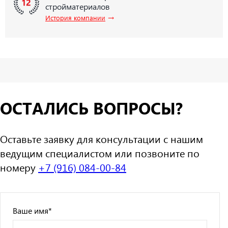
стройматериалов
→
История компании
ОСТАЛИСЬ ВОПРОСЫ?
Оставьте заявку для консультации с нашим
ведущим специалистом или позвоните по
номеру
+7 (916) 084-00-84
Ваше имя
*