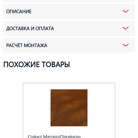
ОПИСАНИЕ
ДОСТАВКА И ОПЛАТА
РАСЧЁТ МОНТАЖА
ПОХОЖИЕ ТОВАРЫ
Софит МеталлПрофиль