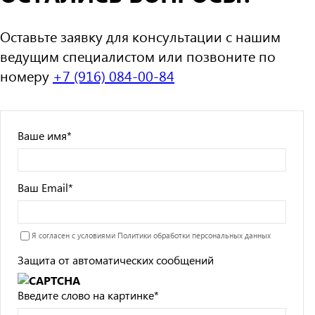
Оставьте заявку для консультации с нашим
ведущим специалистом или позвоните по
номеру
+7 (916) 084-00-84
Ваше имя
*
Ваш Email
*
Я согласен с условиями
Политики обработки персональных данных
Защита от автоматических сообщений
Введите слово на картинке
*