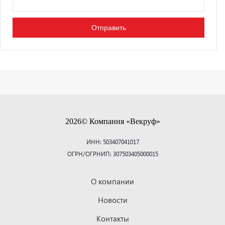
2026© Компания «Векруф»
ИНН: 503407041017
ОГРН/ОГРНИП: 307503405000015
О компании
Новости
Контакты