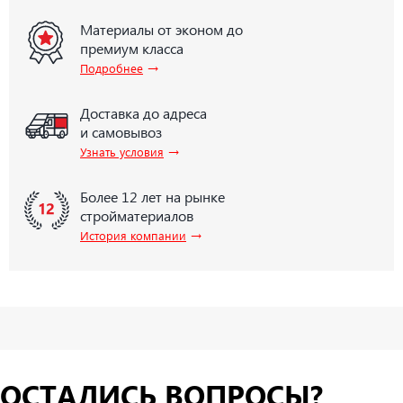
Материалы от эконом до
премиум класса
→
Подробнее
Доставка до адреса
и самовывоз
→
Узнать условия
Более 12 лет на рынке
стройматериалов
→
История компании
ОСТАЛИСЬ ВОПРОСЫ?