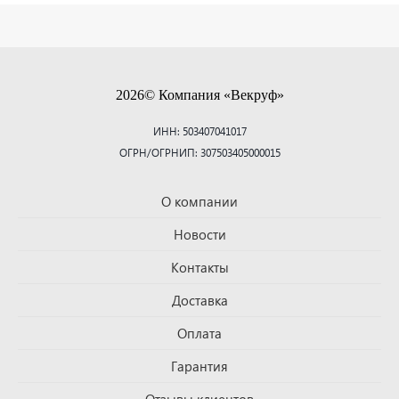
2026© Компания «Векруф»
ИНН: 503407041017
ОГРН/ОГРНИП: 307503405000015
О компании
Новости
Контакты
Доставка
Оплата
Гарантия
Отзывы клиентов