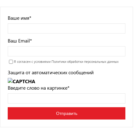
Ваше имя
*
Ваш Email
*
Я согласен с условиями
Политики обработки персональных данных
Защита от автоматических сообщений
Введите слово на картинке
*