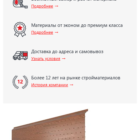
→
Подробнее
Материалы от эконом до премиум класса
→
Подробнее
Доставка до адреса и самовывоз
→
Узнать условия
Более 12 лет на рынке стройматериалов
→
История компании