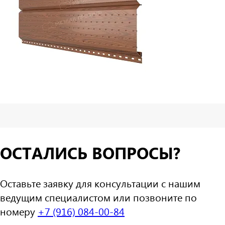
ОСТАЛИСЬ ВОПРОСЫ?
Оставьте заявку для консультации с нашим
ведущим специалистом или позвоните по
номеру
+7 (916) 084-00-84