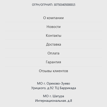
ОГРН/ОГРНИП: 307503405000015
О компании
Новости
Контакты
Доставка
Оплата
Гарантия
Отзывы клиентов
МО г. Орехово-Зуево
Урицкого, д.92 ТЦ Баррикада
МО г. Шатура
Интернациональная, д.8