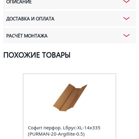
ОПИСАНИЕ
ДОСТАВКА И ОПЛАТА
РАСЧЁТ МОНТАЖА
ПОХОЖИЕ ТОВАРЫ
Софит перфор. Lбрус-XL-14х335
(PURMAN-20-Argillite-0.5)