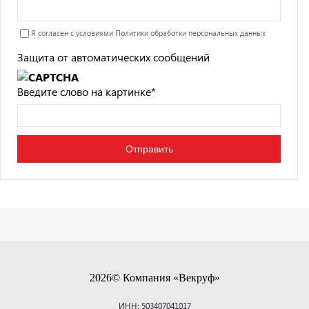
Я согласен с условиями
Политики обработки персональных данных
Защита от автоматических сообщений
Введите слово на картинке
*
2026© Компания «Векруф»
ИНН: 503407041017