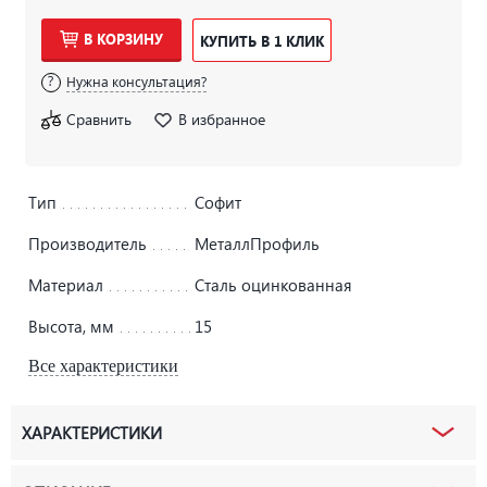
В КОРЗИНУ
КУПИТЬ В 1 КЛИК
Нужна консультация?
Сравнить
В избранное
Тип
Софит
Производитель
МеталлПрофиль
Материал
Сталь оцинкованная
Высота, мм
15
Все характеристики
ХАРАКТЕРИСТИКИ