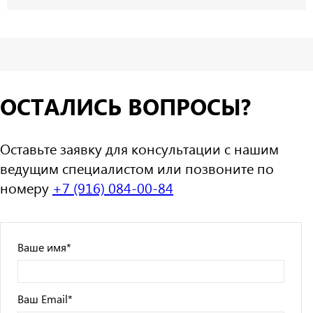
ОСТАЛИСЬ ВОПРОСЫ?
Оставьте заявку для консультации с нашим
ведущим специалистом или позвоните по
номеру
+7 (916) 084-00-84
Ваше имя
*
Ваш Email
*