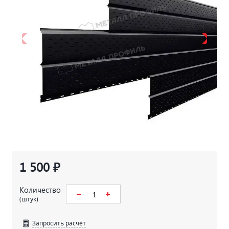
1 500 ₽
Количество
(штук)
Запросить расчёт