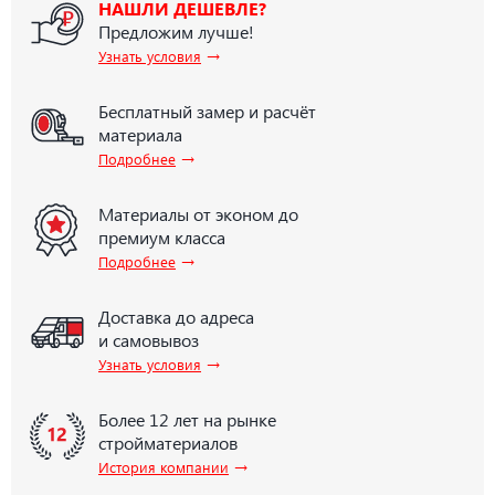
НАШЛИ ДЕШЕВЛЕ?
Предложим лучше!
→
Узнать условия
Бесплатный замер и расчёт
материала
→
Подробнее
Материалы от эконом до
премиум класса
→
Подробнее
Доставка до адреса
и самовывоз
→
Узнать условия
Более 12 лет на рынке
стройматериалов
→
История компании