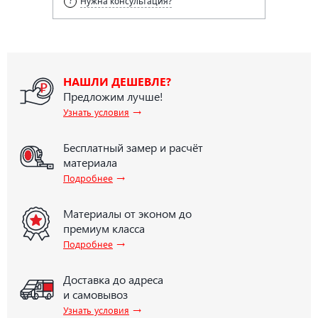
Нужна консультация?
НАШЛИ ДЕШЕВЛЕ?
Предложим лучше!
→
Узнать условия
Бесплатный замер и расчёт
материала
→
Подробнее
Материалы от эконом до
премиум класса
→
Подробнее
Доставка до адреса
и самовывоз
→
Узнать условия