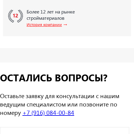
Более 12 лет на рынке
стройматериалов
→
История компании
ОСТАЛИСЬ ВОПРОСЫ?
Оставьте заявку для консультации с нашим
ведущим специалистом или позвоните по
номеру
+7 (916) 084-00-84