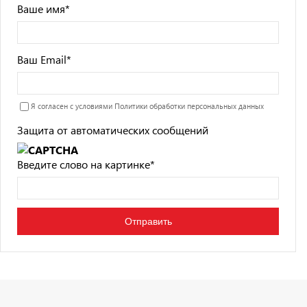
Ваше имя
*
Ваш Email
*
Я согласен с условиями
Политики обработки персональных данных
Защита от автоматических сообщений
Введите слово на картинке
*