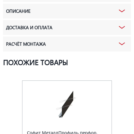
ОПИСАНИЕ
ДОСТАВКА И ОПЛАТА
РАСЧЁТ МОНТАЖА
ПОХОЖИЕ ТОВАРЫ
Софит МеталлПрофиль перфор.