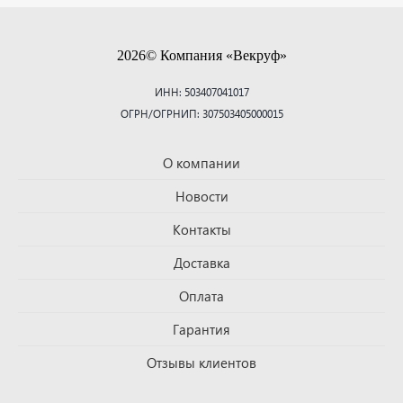
2026© Компания «Векруф»
ИНН: 503407041017
ОГРН/ОГРНИП: 307503405000015
О компании
Новости
Контакты
Доставка
Оплата
Гарантия
Отзывы клиентов