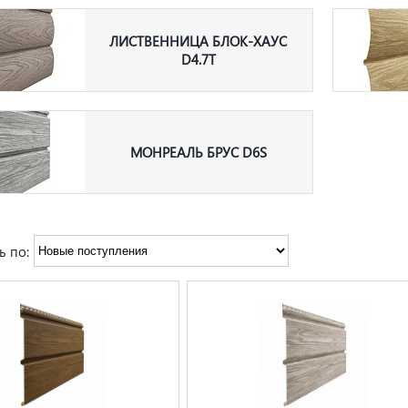
ЛИСТВЕННИЦА БЛОК-ХАУС
D4.7T
МОНРЕАЛЬ БРУС D6S
ь по: