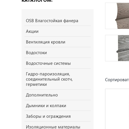
OSB Влагостойкая фанера
Акции
Вентиляция кровли
Водостоки
Водосточные системы
Гидро-пароизоляция,
соединительный скотч,
Сортироват
герметики
Дополнительно
Дымники и колпаки
Заборы и ограждения
Изоляционные материалы