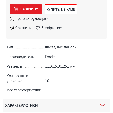
В КОРЗИНУ
КУПИТЬ В 1 КЛИК
Нужна консультация?
Сравнить
В избранное
Тип
Фасадные панели
Производитель
Docke
Размеры
1116x510x251 мм
Кол-во шт. в
упаковке
10
Все характеристики
ХАРАКТЕРИСТИКИ