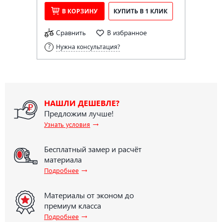
В КОРЗИНУ
КУПИТЬ В 1 КЛИК
Сравнить
В избранное
Нужна консультация?
НАШЛИ ДЕШЕВЛЕ?
Предложим лучше!
→
Узнать условия
Бесплатный замер и расчёт
материала
→
Подробнее
Материалы от эконом до
премиум класса
→
Подробнее