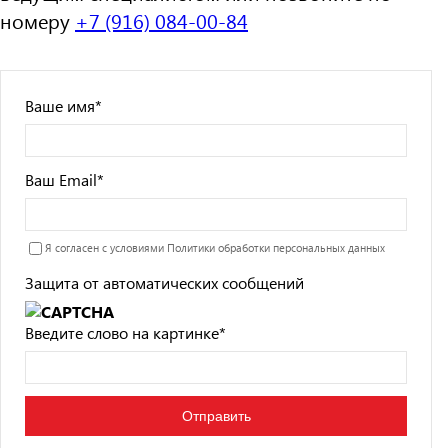
номеру
+7 (916) 084-00-84
Ваше имя
*
Ваш Email
*
Я согласен с условиями
Политики обработки персональных данных
Защита от автоматических сообщений
Введите слово на картинке
*