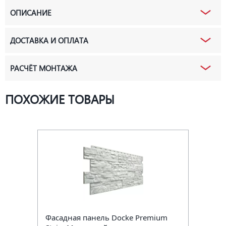
ОПИСАНИЕ
ДОСТАВКА И ОПЛАТА
РАСЧЁТ МОНТАЖА
ПОХОЖИЕ ТОВАРЫ
Фасадная панель Docke Premium