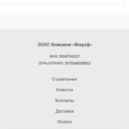
2026© Компания «Векруф»
ИНН: 503407041017
ОГРН/ОГРНИП: 307503405000015
О компании
Новости
Контакты
Доставка
Оплата