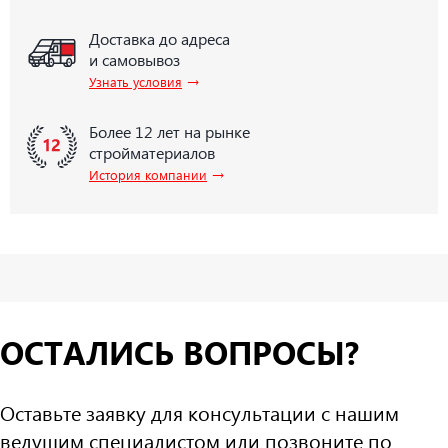
Доставка до адреса
и самовывоз
→
Узнать условия
Более 12 лет на рынке
стройматериалов
→
История компании
ОСТАЛИСЬ ВОПРОСЫ?
Оставьте заявку для консультации с нашим
ведущим специалистом или позвоните по