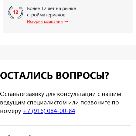
Более 12 лет на рынке
стройматериалов
→
История компании
ОСТАЛИСЬ ВОПРОСЫ?
Оставьте заявку для консультации с нашим
ведущим специалистом или позвоните по
номеру
+7 (916) 084-00-84