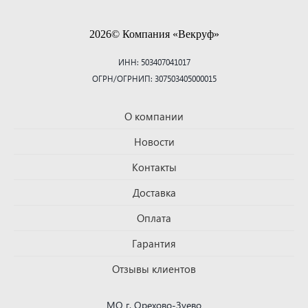
2026© Компания «Векруф»
ИНН: 503407041017
ОГРН/ОГРНИП: 307503405000015
О компании
Новости
Контакты
Доставка
Оплата
Гарантия
Отзывы клиентов
МО г. Орехово-Зуево