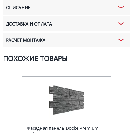
ОПИСАНИЕ
ДОСТАВКА И ОПЛАТА
РАСЧЁТ МОНТАЖА
ПОХОЖИЕ ТОВАРЫ
Фасадная панель Docke Premium