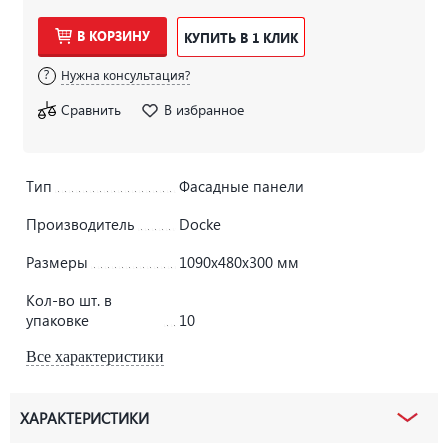
В КОРЗИНУ
КУПИТЬ В 1 КЛИК
Нужна консультация?
Сравнить
В избранное
Тип
Фасадные панели
Производитель
Docke
Размеры
1090х480х300 мм
Кол-во шт. в
упаковке
10
Все характеристики
ХАРАКТЕРИСТИКИ