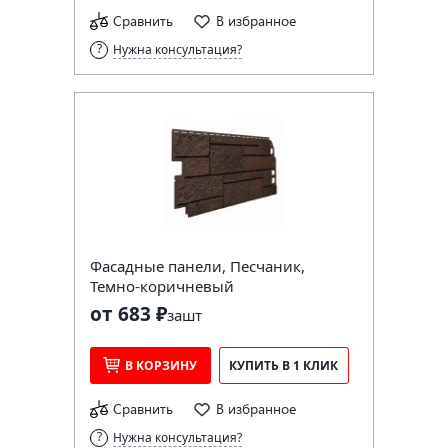
Сравнить
В избранное
Нужна консультация?
Фасадные панели, Песчаник,
Темно-коричневый
от 683 ₽
за
шт
В КОРЗИНУ
КУПИТЬ В 1 КЛИК
Сравнить
В избранное
Нужна консультация?