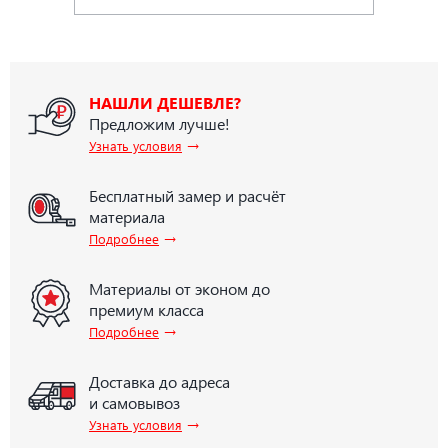
НАШЛИ ДЕШЕВЛЕ?
Предложим лучше!
→
Узнать условия
Бесплатный замер и расчёт
материала
→
Подробнее
Материалы от эконом до
премиум класса
→
Подробнее
Доставка до адреса
и самовывоз
→
Узнать условия