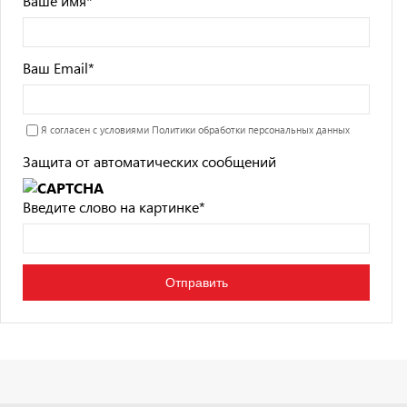
Ваше имя
*
Ваш Email
*
Я согласен с условиями
Политики обработки персональных данных
Защита от автоматических сообщений
Введите слово на картинке
*