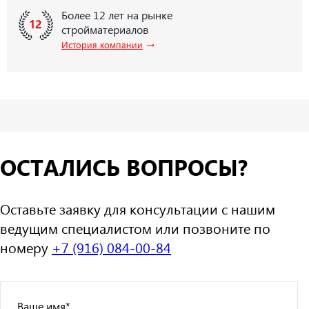
Более 12 лет на рынке
стройматериалов
→
История компании
ОСТАЛИСЬ ВОПРОСЫ?
Оставьте заявку для консультации с нашим
ведущим специалистом или позвоните по
номеру
+7 (916) 084-00-84
Ваше имя
*