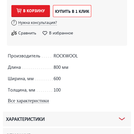
В КОРЗИНУ
КУПИТЬ В 1 КЛИК
Нужна консультация?
Сравнить
В избранное
Производитель
ROCKWOOL
Длина
800 мм
Ширина, мм
600
Толщина, мм
100
Все характеристики
ХАРАКТЕРИСТИКИ