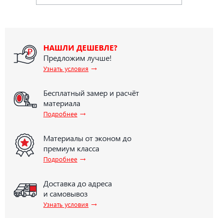
НАШЛИ ДЕШЕВЛЕ?
Предложим лучше!
→
Узнать условия
Бесплатный замер и расчёт
материала
→
Подробнее
Материалы от эконом до
премиум класса
→
Подробнее
Доставка до адреса
и самовывоз
→
Узнать условия