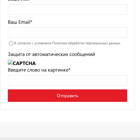
Ваш Email
*
Я согласен с условиями
Политики обработки персональных данных
Защита от автоматических сообщений
Введите слово на картинке
*