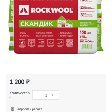
1 200 ₽
Количество
()
Запросить расчёт