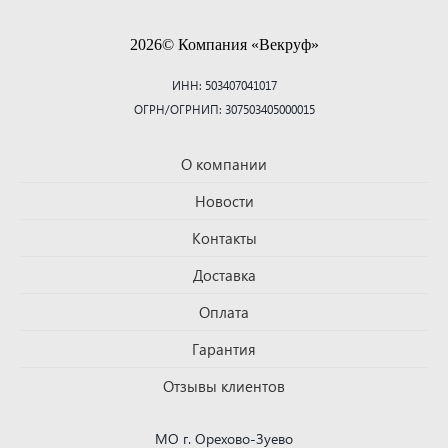
2026© Компания «Векруф»
ИНН: 503407041017
ОГРН/ОГРНИП: 307503405000015
О компании
Новости
Контакты
Доставка
Оплата
Гарантия
Отзывы клиентов
МО г. Орехово-Зуево