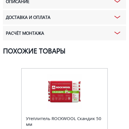
ОПИСАНИЕ
ДОСТАВКА И ОПЛАТА
РАСЧЁТ МОНТАЖА
ПОХОЖИЕ ТОВАРЫ
Утеплитель ROCKWOOL Скандик 50
мм