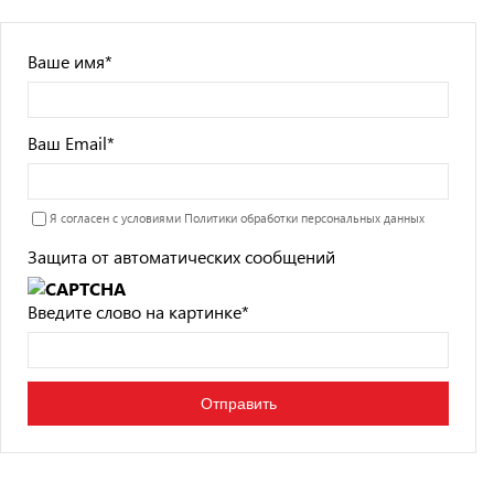
Ваше имя
*
Ваш Email
*
Я согласен с условиями
Политики обработки персональных данных
Защита от автоматических сообщений
Введите слово на картинке
*