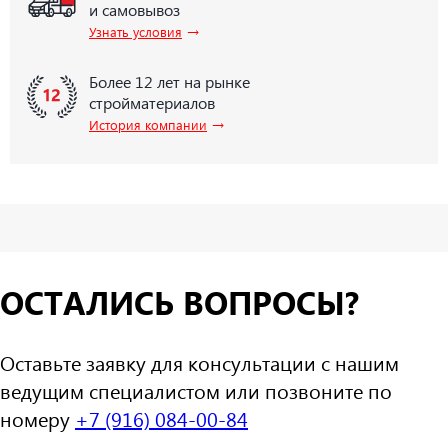
и самовывоз
→
Узнать условия
Более 12 лет на рынке
стройматериалов
→
История компании
ОСТАЛИСЬ ВОПРОСЫ?
Оставьте заявку для консультации с нашим
ведущим специалистом или позвоните по
номеру
+7 (916) 084-00-84