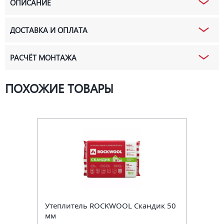
ОПИСАНИЕ
ДОСТАВКА И ОПЛАТА
РАСЧЁТ МОНТАЖА
ПОХОЖИЕ ТОВАРЫ
Утеплитель ROCKWOOL Скандик 50
мм