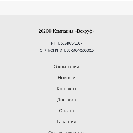
2026© Компания «Векруф»
ИНН: 503407041017
ОГРН/ОГРНИП: 307503405000015
О компании
Новости
Контакты
Доставка
Оплата
Гарантия
Отзывы клиентов