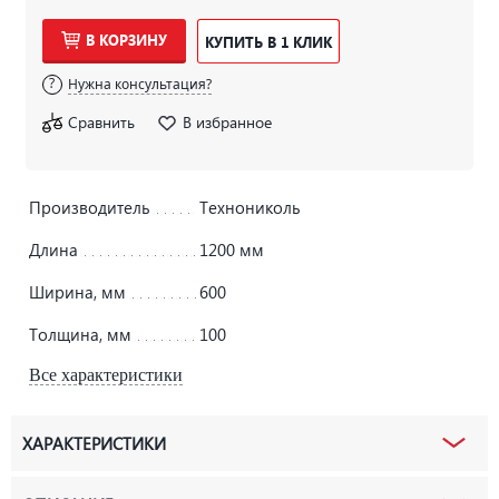
В КОРЗИНУ
КУПИТЬ В 1 КЛИК
Нужна консультация?
Сравнить
В избранное
Производитель
Технониколь
Длина
1200 мм
Ширина, мм
600
Толщина, мм
100
Все характеристики
ХАРАКТЕРИСТИКИ