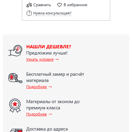
Сравнить
В избранное
Нужна консультация?
НАШЛИ ДЕШЕВЛЕ?
Предложим лучше!
→
Узнать условия
Бесплатный замер и расчёт
материала
→
Подробнее
Материалы от эконом до
премиум класса
→
Подробнее
Доставка до адреса