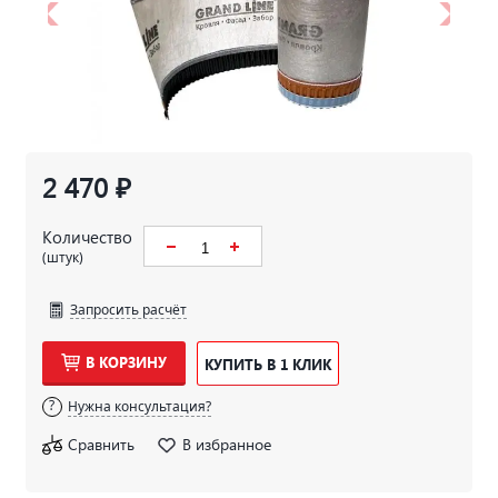
2 470 ₽
Количество
(штук)
Запросить расчёт
В КОРЗИНУ
КУПИТЬ В 1 КЛИК
Нужна консультация?
Сравнить
В избранное