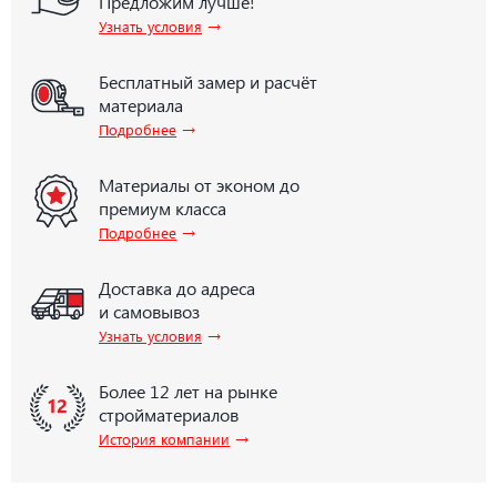
Предложим лучше!
→
Узнать условия
Бесплатный замер и расчёт
материала
→
Подробнее
Материалы от эконом до
премиум класса
→
Подробнее
Доставка до адреса
и самовывоз
→
Узнать условия
Более 12 лет на рынке
стройматериалов
→
История компании