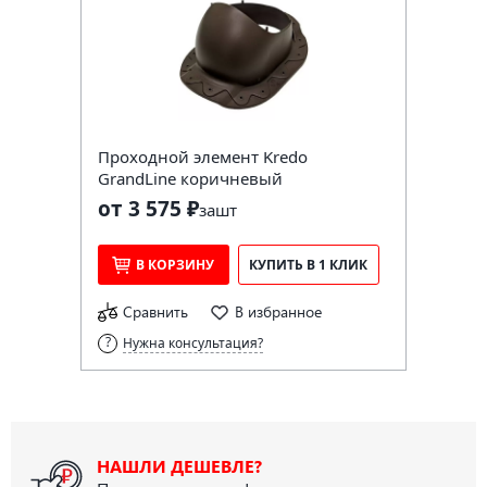
Проходной элемент Kredo
GrandLine коричневый
от 3 575 ₽
за
шт
В КОРЗИНУ
КУПИТЬ В 1 КЛИК
Сравнить
В избранное
Нужна консультация?
НАШЛИ ДЕШЕВЛЕ?