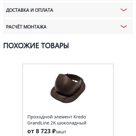
ДОСТАВКА И ОПЛАТА
РАСЧЁТ МОНТАЖА
ПОХОЖИЕ ТОВАРЫ
Проходной элемент Kredo
GrandLine 2K шоколадный
от 8 723 ₽
за
шт