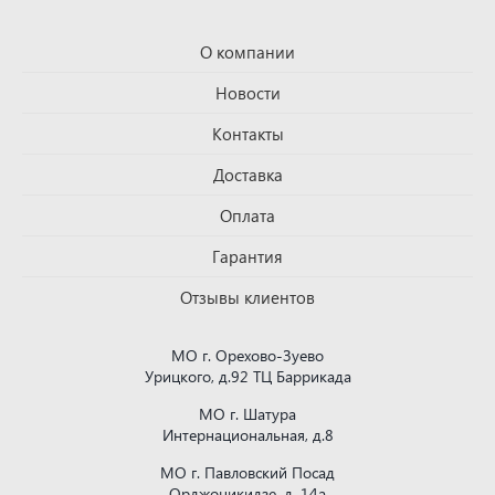
О компании
Новости
Контакты
Доставка
Оплата
Гарантия
Отзывы клиентов
МО г. Орехово-Зуево
Урицкого, д.92 ТЦ Баррикада
МО г. Шатура
Интернациональная, д.8
МО г. Павловский Посад
Орджоникидзе, д. 14а