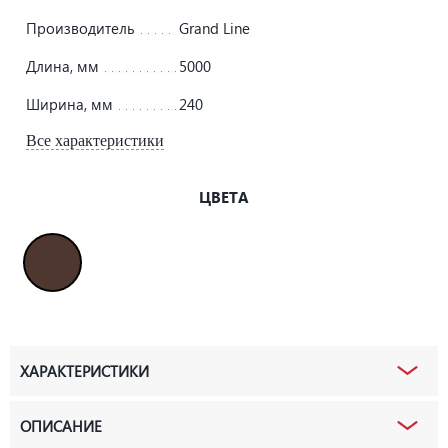
Производитель
Grand Line
Длина, мм
5000
Ширина, мм
240
Все характеристики
ЦВЕТА
ХАРАКТЕРИСТИКИ
ОПИСАНИЕ