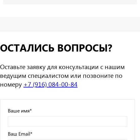
ОСТАЛИСЬ ВОПРОСЫ?
Оставьте заявку для консультации с нашим
ведущим специалистом или позвоните по
номеру
+7 (916) 084-00-84
Ваше имя
*
Ваш Email
*