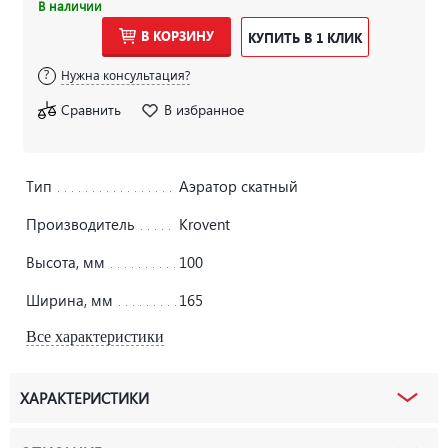
В наличии
В КОРЗИНУ
КУПИТЬ В 1 КЛИК
Нужна консультация?
Сравнить
В избранное
Тип
Аэратор скатный
Производитель
Krovent
Высота, мм
100
Ширина, мм
165
Все характеристики
ХАРАКТЕРИСТИКИ