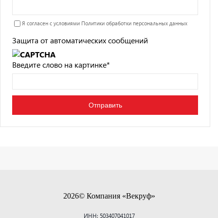
Я согласен с условиями
Политики обработки персональных данных
Защита от автоматических сообщений
Введите слово на картинке
*
2026© Компания «Векруф»
ИНН: 503407041017