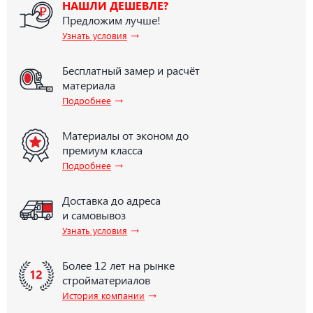
НАШЛИ ДЕШЕВЛЕ?
Предложим лучше!
→
Узнать условия
Бесплатный замер и расчёт
материала
→
Подробнее
Материалы от эконом до
премиум класса
→
Подробнее
Доставка до адреса
и самовывоз
→
Узнать условия
Более 12 лет на рынке
стройматериалов
→
История компании