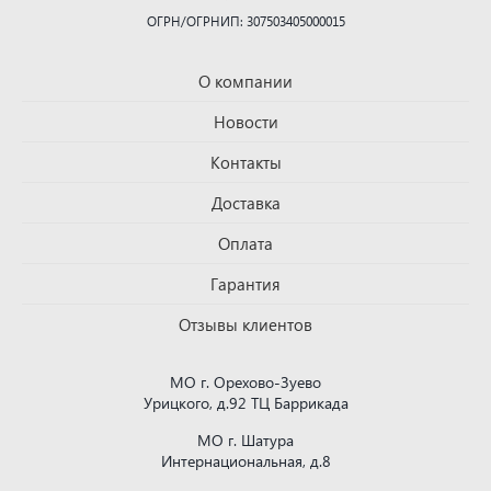
ОГРН/ОГРНИП: 307503405000015
О компании
Новости
Контакты
Доставка
Оплата
Гарантия
Отзывы клиентов
МО г. Орехово-Зуево
Урицкого, д.92 ТЦ Баррикада
МО г. Шатура
Интернациональная, д.8