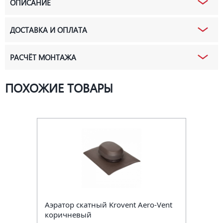
ОПИСАНИЕ
ДОСТАВКА И ОПЛАТА
РАСЧЁТ МОНТАЖА
ПОХОЖИЕ ТОВАРЫ
Аэратор скатный Krovent Aero-Vent
коричневый