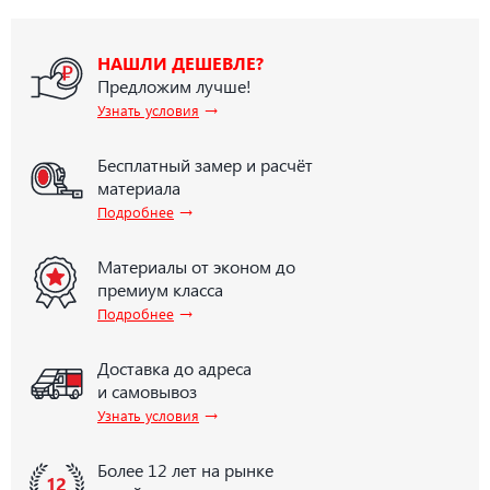
НАШЛИ ДЕШЕВЛЕ?
Предложим лучше!
→
Узнать условия
Бесплатный замер и расчёт
материала
→
Подробнее
Материалы от эконом до
премиум класса
→
Подробнее
Доставка до адреса
и самовывоз
→
Узнать условия
Более 12 лет на рынке