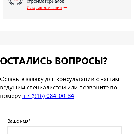
стройматериалов
→
История компании
ОСТАЛИСЬ ВОПРОСЫ?
Оставьте заявку для консультации с нашим
ведущим специалистом или позвоните по
номеру
+7 (916) 084-00-84
Ваше имя
*