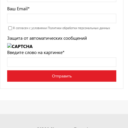
Ваш Email
*
Я согласен с условиями
Политики обработки персональных данных
Защита от автоматических сообщений
Введите слово на картинке
*