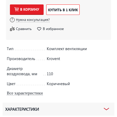
В КОРЗИНУ
КУПИТЬ В 1 КЛИК
Нужна консультация?
Сравнить
В избранное
Тип
Комплект вентиляции
Производитель
Krovent
Диаметр
воздуховода, мм
110
Цвет
Коричневый
Все характеристики
ХАРАКТЕРИСТИКИ