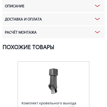
ОПИСАНИЕ
ДОСТАВКА И ОПЛАТА
РАСЧЁТ МОНТАЖА
ПОХОЖИЕ ТОВАРЫ
Комплект кровельного выхода