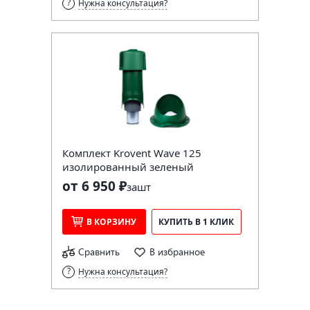
Нужна консультация?
Комплект Krovent Wave 125
изолированный зеленый
от 6 950 ₽
за
шт
В КОРЗИНУ
КУПИТЬ В 1 КЛИК
Сравнить
В избранное
Нужна консультация?