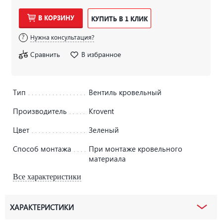
В КОРЗИНУ
КУПИТЬ В 1 КЛИК
Нужна консультация?
Сравнить
В избранное
Тип
Вентиль кровельный
Производитель
Krovent
Цвет
Зеленый
Способ монтажа
При монтаже кровельного
материала
Все характеристики
ХАРАКТЕРИСТИКИ