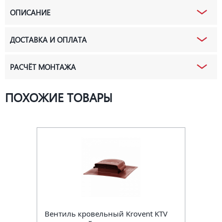
ОПИСАНИЕ
ДОСТАВКА И ОПЛАТА
РАСЧЁТ МОНТАЖА
ПОХОЖИЕ ТОВАРЫ
Вентиль кровельный Krovent KTV