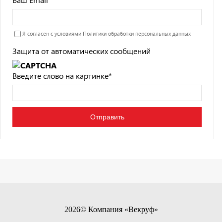
Я согласен с условиями
Политики обработки персональных данных
Защита от автоматических сообщений
Введите слово на картинке
*
2026© Компания «Векруф»