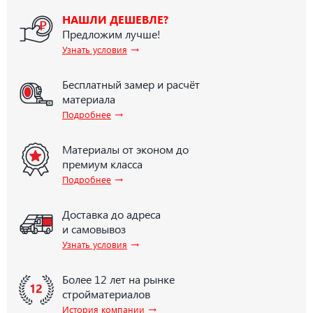
НАШЛИ ДЕШЕВЛЕ?
Предложим лучше!
→
Узнать условия
Бесплатный замер и расчёт
материала
→
Подробнее
Материалы от эконом до
премиум класса
→
Подробнее
Доставка до адреса
и самовывоз
→
Узнать условия
Более 12 лет на рынке
стройматериалов
→
История компании