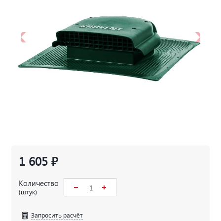
1 605 ₽
Количество
(штук)
Запросить расчёт