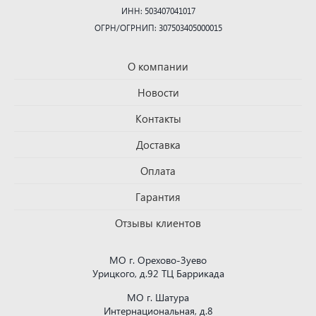
ИНН: 503407041017
ОГРН/ОГРНИП: 307503405000015
О компании
Новости
Контакты
Доставка
Оплата
Гарантия
Отзывы клиентов
МО г. Орехово-Зуево
Урицкого, д.92 ТЦ Баррикада
МО г. Шатура
Интернациональная, д.8