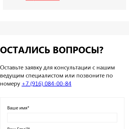
ОСТАЛИСЬ ВОПРОСЫ?
Оставьте заявку для консультации с нашим
ведущим специалистом или позвоните по
номеру
+7 (916) 084-00-84
Ваше имя
*
Ваш Email
*