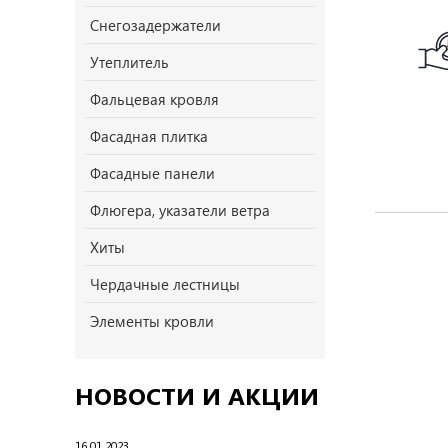
Снегозадержатели
Утеплитель
Фальцевая кровля
Фасадная плитка
Фасадные панели
Флюгера, указатели ветра
Хиты
Чердачные лестницы
Элементы кровли
НОВОСТИ И АКЦИИ
16.01.2023