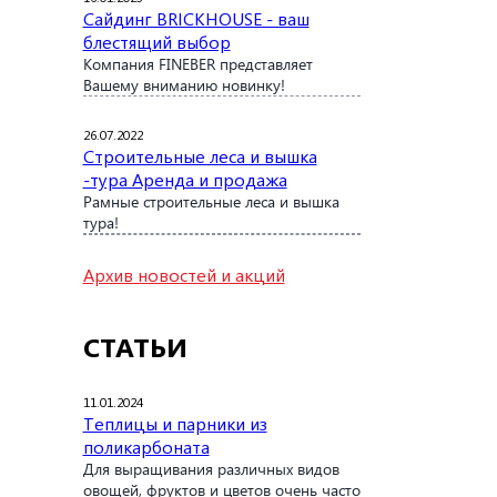
Сайдинг BRICKHOUSE - ваш
блестящий выбор
Компания FINEBER представляет
Вашему вниманию новинку!
26.07.2022
Строительные леса и вышка
-тура Аренда и продажа
Рамные строительные леса и вышка
тура!
Архив новостей и акций
СТАТЬИ
11.01.2024
Теплицы и парники из
поликарбоната
Для выращивания различных видов
овощей, фруктов и цветов очень часто