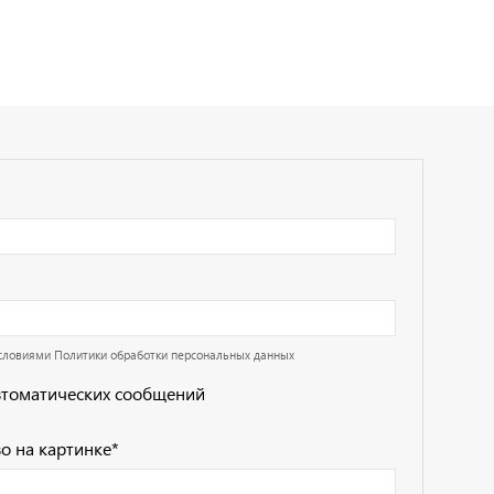
условиями
Политики обработки персональных данных
втоматических сообщений
о на картинке
*