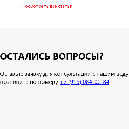
Посмотреть все статьи
ОСТАЛИСЬ ВОПРОСЫ?
Оставьте заявку для консультации с нашим ве
позвоните по номеру
+7 (916) 084-00-84