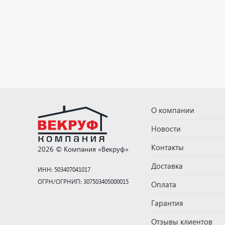
О компании
Новости
Контакты
2026 © Компания «Векруф»
Доставка
ИНН: 503407041017
ОГРН/ОГРНИП: 307503405000015
Оплата
Гарантия
Отзывы клиентов