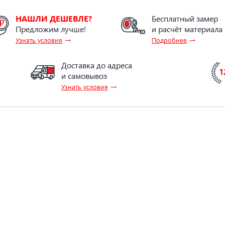
НАШЛИ ДЕШЕВЛЕ?
Бесплатный замер
Предложим лучше!
и расчёт материала
→
→
Узнать условия
Подробнее
Доставка до адреса
и самовывоз
→
Узнать условия