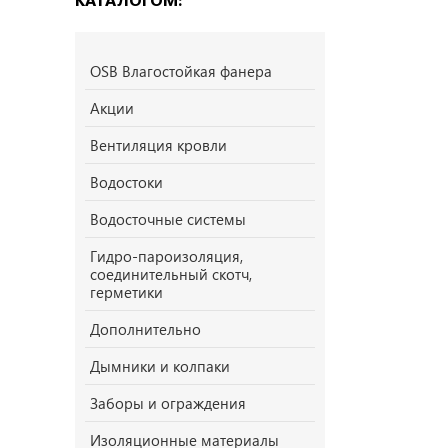
OSB Влагостойкая фанера
Акции
Вентиляция кровли
Водостоки
Водосточные системы
Гидро-пароизоляция,
соединительный скотч,
герметики
Дополнительно
Дымники и колпаки
Заборы и ограждения
Изоляционные материалы