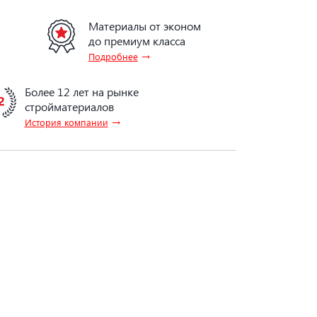
Материалы от эконом
до премиум класса
→
Подробнее
Более 12 лет на рынке
стройматериалов
→
История компании