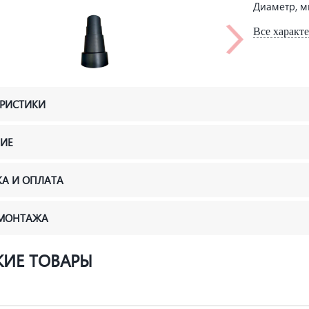
Диаметр, 
Все характ
ЕРИСТИКИ
ИЕ
КА И ОПЛАТА
 МОНТАЖА
ИЕ ТОВАРЫ