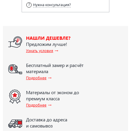
Нужна консультация?
НАШЛИ ДЕШЕВЛЕ?
Предложим лучше!
→
Узнать условия
Бесплатный замер и расчёт
материала
→
Подробнее
Материалы от эконом до
премиум класса
→
Подробнее
Доставка до адреса
и самовывоз