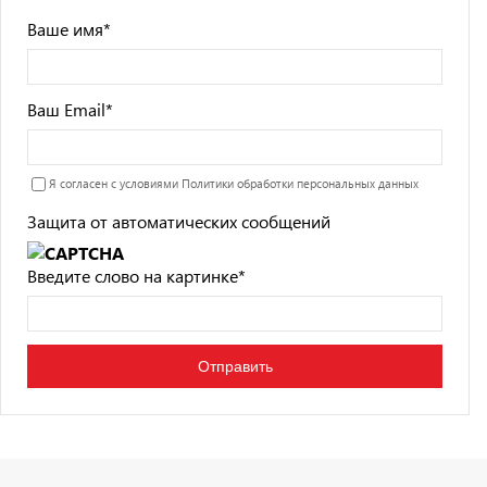
Ваше имя
*
Ваш Email
*
Я согласен с условиями
Политики обработки персональных данных
Защита от автоматических сообщений
Введите слово на картинке
*