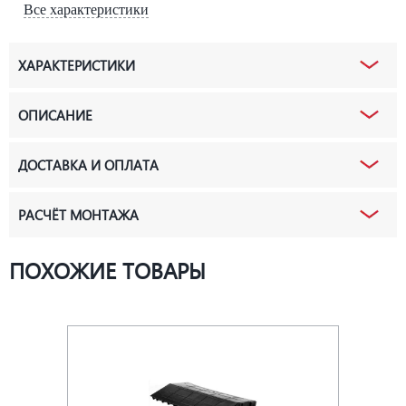
Все характеристики
ХАРАКТЕРИСТИКИ
ОПИСАНИЕ
ДОСТАВКА И ОПЛАТА
РАСЧЁТ МОНТАЖА
ПОХОЖИЕ ТОВАРЫ