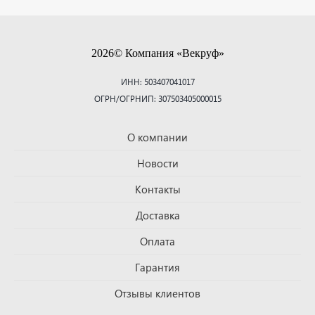
2026© Компания «Векруф»
ИНН: 503407041017
ОГРН/ОГРНИП: 307503405000015
О компании
Новости
Контакты
Доставка
Оплата
Гарантия
Отзывы клиентов