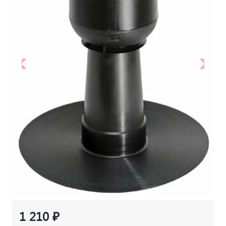
1 210 ₽