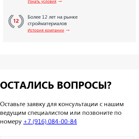
→
Узнать условия
Более 12 лет на рынке
стройматериалов
→
История компании
ОСТАЛИСЬ ВОПРОСЫ?
Оставьте заявку для консультации с нашим
ведущим специалистом или позвоните по
номеру
+7 (916) 084-00-84