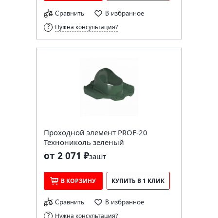
Сравнить
В избранное
Нужна консультация?
Проходной элемент PROF-20
Технониколь зеленый
от 2 071 ₽
за
шт
В КОРЗИНУ
КУПИТЬ В 1 КЛИК
Сравнить
В избранное
Нужна консультация?