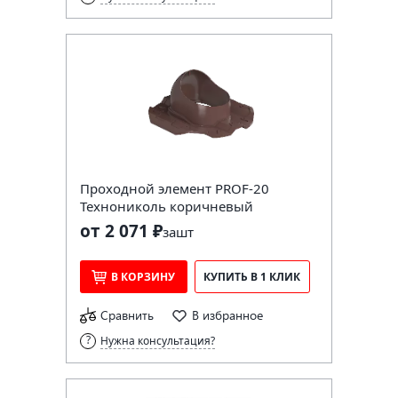
Проходной элемент PROF-20
Технониколь коричневый
от 2 071 ₽
за
шт
В КОРЗИНУ
КУПИТЬ В 1 КЛИК
Сравнить
В избранное
Нужна консультация?