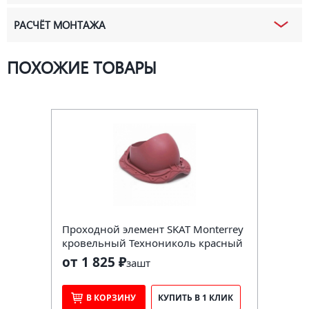
РАСЧЁТ МОНТАЖА
ПОХОЖИЕ ТОВАРЫ
Проходной элемент SKAT Monterrey
кровельный Технониколь красный
от 1 825 ₽
за
шт
В КОРЗИНУ
КУПИТЬ В 1 КЛИК