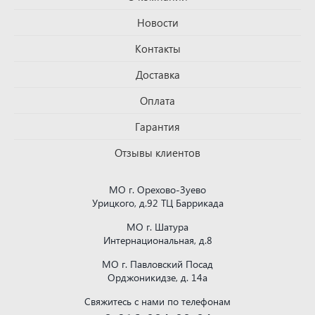
Новости
Контакты
Доставка
Оплата
Гарантия
Отзывы клиентов
МО г. Орехово-Зуево
Урицкого, д.92 ТЦ Баррикада
МО г. Шатура
Интернациональная, д.8
МО г. Павловский Посад
Орджоникидзе, д. 14а
Свяжитесь с нами по телефонам