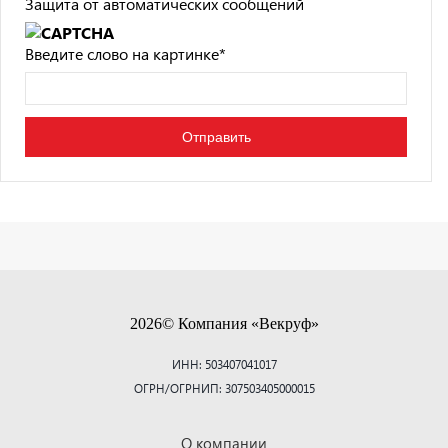
Защита от автоматических сообщений
Введите слово на картинке
*
2026© Компания «Векруф»
ИНН: 503407041017
ОГРН/ОГРНИП: 307503405000015
О компании