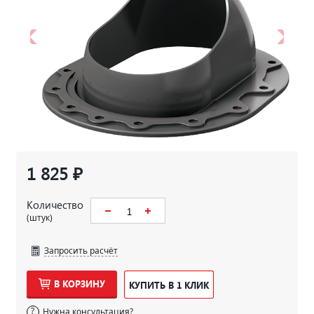
1 825 ₽
Количество
(штук)
Запросить расчёт
В КОРЗИНУ
КУПИТЬ В 1 КЛИК
Нужна консультация?