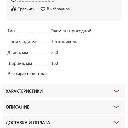
Сравнить
В избранное
Тип
Элемент проходной
Производитель
Технониколь
Длина, мм
250
Ширина, мм
160
Все характеристики
ХАРАКТЕРИСТИКИ
ОПИСАНИЕ
ДОСТАВКА И ОПЛАТА