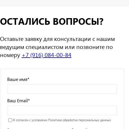
ОСТАЛИСЬ ВОПРОСЫ?
Оставьте заявку для консультации с нашим
ведущим специалистом или позвоните по
номеру
+7 (916) 084-00-84
Ваше имя
*
Ваш Email
*
Я согласен с условиями
Политики обработки персональных данных