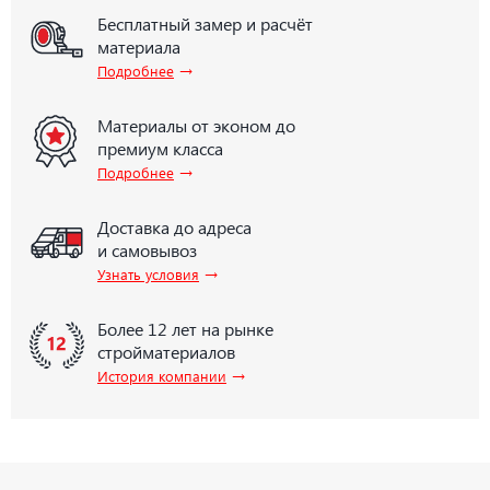
Бесплатный замер и расчёт
материала
→
Подробнее
Материалы от эконом до
премиум класса
→
Подробнее
Доставка до адреса
и самовывоз
→
Узнать условия
Более 12 лет на рынке
стройматериалов
→
История компании